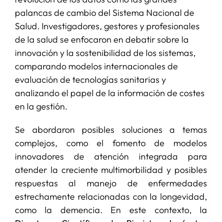
palancas de cambio del Sistema Nacional de
Salud. Investigadores, gestores y profesionales
de la salud se enfocaron en debatir sobre la
innovación y la sostenibilidad de los sistemas,
comparando modelos internacionales de
evaluación de tecnologías sanitarias y
analizando el papel de la información de costes
en la gestión.
Se abordaron posibles soluciones a temas
complejos, como el fomento de modelos
innovadores de atención integrada para
atender la creciente multimorbilidad y posibles
respuestas al manejo de enfermedades
estrechamente relacionadas con la longevidad,
como la demencia. En este contexto, la