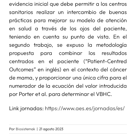
evidencia inicial que debe permitir a los centros
sanitarios realizar un intercambio de buenas
prácticas para mejorar su modelo de atención
en salud a través de los ojos del paciente,
teniendo en cuenta su punto de vista. En el
segundo trabajo, se expuso la metodología
propuesta para combinar los resultados
centrados en el paciente (“Patient-Centred
Outcomes” en inglés) en el contexto del cáncer
de mama, y proporcionar una única cifra para el
numerador de la ecuación del valor introducida
por Porter et al. para determinar el VBHC.
Link jornadas:
https://www.aes.es/jornadas/es/
Por
Biosistemak
|
21 agosto 2023