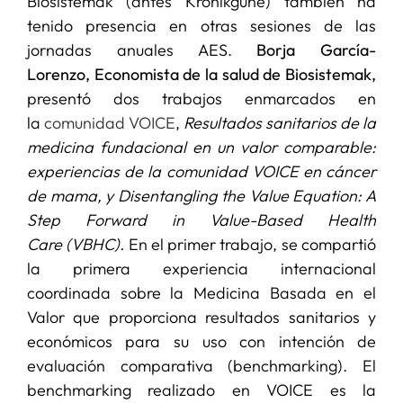
Biosistemak (antes Kronikgune) también ha
tenido presencia en otras sesiones de las
jornadas anuales AES.
Borja García-
Lorenzo,
Economista de la salud de Biosistemak,
presentó dos trabajos enmarcados en
la
comunidad VOICE
,
Resultados sanitarios de la
medicina fundacional en un valor comparable:
experiencias de la comunidad VOICE en cáncer
de mama, y Disentangling the Value Equation: A
Step Forward in Value-Based Health
Care (VBHC).
En el primer trabajo, se compartió
la primera experiencia internacional
coordinada sobre la Medicina Basada en el
Valor que proporciona resultados sanitarios y
económicos para su uso con intención de
evaluación comparativa (benchmarking). El
benchmarking realizado en VOICE es la