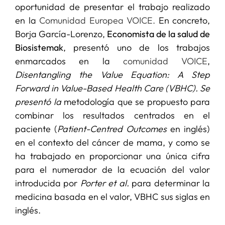
oportunidad de presentar el trabajo realizado
en la
Comunidad Europea VOICE.
En concreto,
Borja García-Lorenzo,
Economista de la salud de
Biosistemak
, presentó uno de los trabajos
enmarcados en la
comunidad VOICE
,
Disentangling the Value Equation: A Step
Forward in Value-Based Health Care (VBHC).
Se
presentó la
metodología que se propuesto para
combinar los resultados centrados en el
paciente (
Patient-Centred Outcomes
en inglés)
en el contexto del cáncer de mama, y como se
ha trabajado en proporcionar una única cifra
para el numerador de la ecuación del valor
introducida por
Porter et al.
para determinar la
medicina basada en el valor, VBHC sus siglas en
inglés.