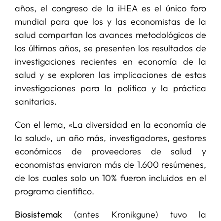
años, el congreso de la iHEA es el único foro
mundial para que los y las economistas de la
salud compartan los avances metodológicos de
los últimos años, se presenten los resultados de
investigaciones recientes en economía de la
salud y se exploren las implicaciones de estas
investigaciones para la política y la práctica
sanitarias.
Con el lema, «La diversidad en la economía de
la salud», un año más, investigadores, gestores
económicos de proveedores de salud y
economistas enviaron más de 1.600 resúmenes,
de los cuales solo un 10% fueron incluidos en el
programa científico.
Biosistemak
(antes Kronikgune) tuvo la