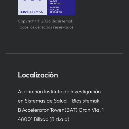
Copyright © 2026 Biosistemak
Todos los derechos reservados
Localización
Asociación Instituto de Investigación
en Sistemas de Salud – Biosistemak
B Accelerator Tower (BAT) Gran Vía, 1
48001 Bilbao (Bizkaia)