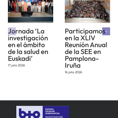
Jornada ‘La
Participamos
investigación
en la XLIV
en el ámbito
Reunión Anual
de la salud en
de la SEE en
Euskadi’
Pamplona-
Iruña
17 julio 2026
16 julio 2026