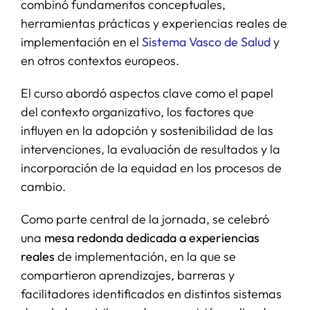
combinó fundamentos conceptuales,
herramientas prácticas y experiencias reales de
implementación en el
Sistema Vasco de Salud
y
en otros contextos europeos.
El curso abordó aspectos clave como el papel
del contexto organizativo, los factores que
influyen en la adopción y sostenibilidad de las
intervenciones, la evaluación de resultados y la
incorporación de la equidad en los procesos de
cambio.
Como parte central de la jornada, se celebró
una
mesa redonda dedicada a experiencias
reales
de implementación, en la que se
compartieron aprendizajes, barreras y
facilitadores identificados en distintos sistemas