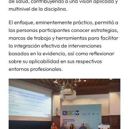
de salud, contribuyendo a una visión aplicada y
multinivel de la disciplina.
El enfoque, eminentemente práctico, permitió a
las personas participantes conocer estrategias,
marcos de trabajo y herramientas para facilitar
la integración efectiva de intervenciones
basadas en la evidencia, así como reflexionar
sobre su aplicabilidad en sus respectivos
entornos profesionales.