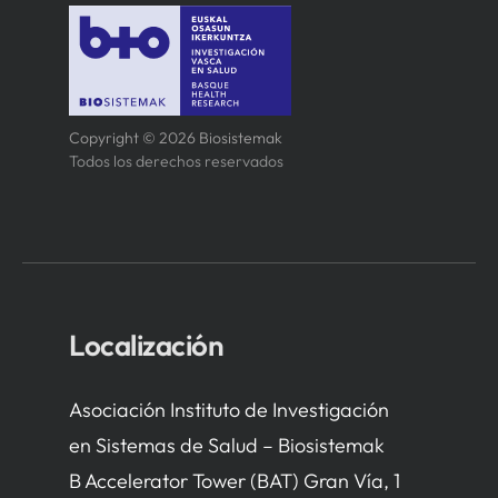
Copyright © 2026 Biosistemak
Todos los derechos reservados
Localización
Asociación Instituto de Investigación
en Sistemas de Salud – Biosistemak
B Accelerator Tower (BAT) Gran Vía, 1