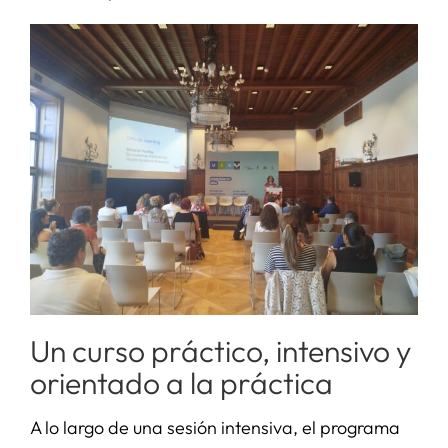
Un curso práctico, intensivo y
orientado a la práctica
A lo largo de una sesión intensiva, el programa