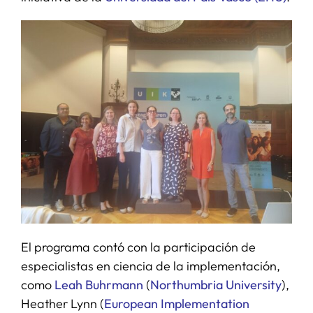
El programa contó con la participación de
especialistas en ciencia de la implementación,
como
Leah Buhrmann
(
Northumbria University
),
Heather Lynn (
European Implementation