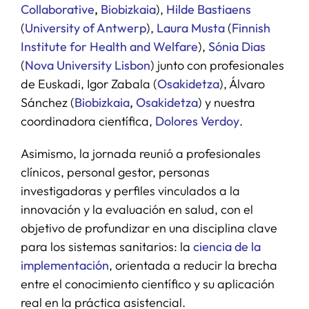
Collaborative
,
Biobizkaia
),
Hilde Bastiaens
(
University of Antwerp
),
Laura Musta
(
Finnish
Institute for Health and Welfare
),
Sónia Dias
(
Nova University Lisbon
) junto con profesionales
de Euskadi, Igor Zabala (
Osakidetza
), Álvaro
Sánchez (
Biobizkaia
,
Osakidetza
) y nuestra
coordinadora científica,
Dolores Verdoy
.
Asimismo, la jornada reunió a profesionales
clínicos, personal gestor, personas
investigadoras y perfiles vinculados a la
innovación y la evaluación en salud, con el
objetivo de profundizar en una disciplina clave
para los sistemas sanitarios: la
ciencia de la
implementación
, orientada a reducir la brecha
entre el conocimiento científico y su aplicación
real en la práctica asistencial.