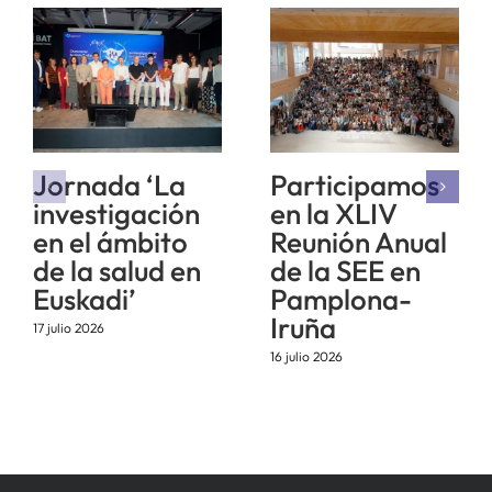
Jornada ‘La
Participamos
investigación
en la XLIV
en el ámbito
Reunión Anual
de la salud en
de la SEE en
Euskadi’
Pamplona-
Iruña
17 julio 2026
16 julio 2026