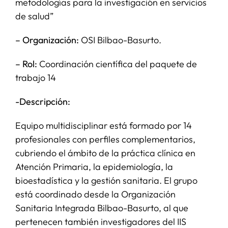
metodologías para la investigación en servicios
de salud”
– Organización:
OSI Bilbao-Basurto.
– Rol:
Coordinación científica del paquete de
trabajo 14
-Descripción:
Equipo multidisciplinar está formado por 14
profesionales con perfiles complementarios,
cubriendo el ámbito de la práctica clínica en
Atención Primaria, la epidemiología, la
bioestadística y la gestión sanitaria. El grupo
está coordinado desde la Organización
Sanitaria Integrada Bilbao-Basurto, al que
pertenecen también investigadores del IIS