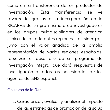
como en la transferencia de los productos de
investigación. Esta transferencia se ve
favorecida gracias a la incorporación en la
RICAPPS de un gran número de investigadores
en los grupos multidisciplinares de atención
clínica de las diferentes regiones. Las sinergias,
junto con el valor añadido de la amplia
representación de varias regiones españolas,
refuerzan el desarrollo de un programa de
investigación integral que dará respuestas de
investigación a todas las necesidades de los
agentes del SNS español.
Objetivos de la Red:
Caracterizar, evaluar y analizar el impacto
de las estrategias de promoción de la salud