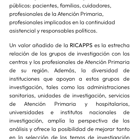
públicos: pacientes, familias, cuidadores,
profesionales de la Atención Primaria,
profesionales implicados en la continuidad
asistencial y responsables políticos.
Un valor añadido de la
RICAPPS
es la estrecha
relación de los grupos de investigación con los
centros y los profesionales de Atención Primaria
de su región. Además, la diversidad de
instituciones que apoyan a estos grupos de
investigación, tales como las administraciones
sanitarias, unidades de investigación, servicios
de Atención Primaria y hospitalarios,
universidades e institutos nacionales de
investigación, amplía la perspectiva de los
análisis y ofrece la posibilidad de mejorar tanto
en la selección de los temas de investigación