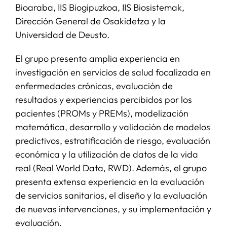
Bioaraba, IIS Biogipuzkoa, IIS Biosistemak,
Dirección General de Osakidetza y la
Universidad de Deusto.
El grupo presenta amplia experiencia en
investigación en servicios de salud focalizada en
enfermedades crónicas, evaluación de
resultados y experiencias percibidos por los
pacientes (PROMs y PREMs), modelización
matemática, desarrollo y validación de modelos
predictivos, estratificación de riesgo, evaluación
económica y la utilización de datos de la vida
real (Real World Data, RWD). Además, el grupo
presenta extensa experiencia en la evaluación
de servicios sanitarios, el diseño y la evaluación
de nuevas intervenciones, y su implementación y
evaluación.