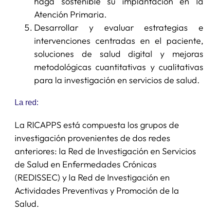
haga sostenible su implantación en la
Atención Primaria.
Desarrollar y evaluar estrategias e
intervenciones centradas en el paciente,
soluciones de salud digital y mejoras
metodológicas cuantitativas y cualitativas
para la investigación en servicios de salud.
La red:
La RICAPPS está compuesta los grupos de
investigación provenientes de dos redes
anteriores: la Red de Investigación en Servicios
de Salud en Enfermedades Crónicas
(REDISSEC) y la Red de Investigación en
Actividades Preventivas y Promoción de la
Salud.