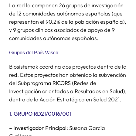
La red la componen 26 grupos de investigación
de 12 comunidades autónomas españolas (que
representan el 90,2% de la población española),
y 9 grupos clínicos asociados de apoyo de 9
comunidades autónomas españolas.
Grupos del País Vasco:
Biosistemak coordina dos proyectos dentro de la
red. Estos proyectos han obtenido la subvención
del Subprograma RICORS (Redes de
Investigación orientadas a Resultados en Salud),
dentro de la Acción Estratégica en Salud 2021.
1. GRUPO RD21/0016/001
– Investigador Principal:
Susana García