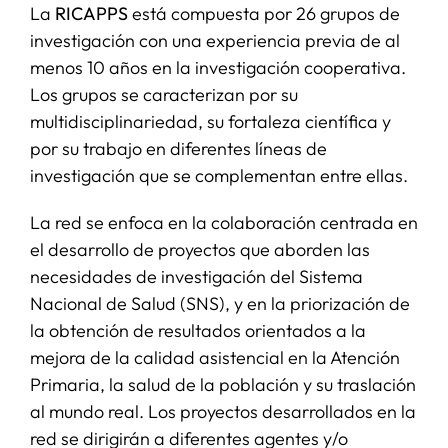
La
RICAPPS
está compuesta por 26 grupos de
investigación con una experiencia previa de al
menos 10 años en la investigación cooperativa.
Los grupos se caracterizan por su
multidisciplinariedad, su fortaleza científica y
por su trabajo en diferentes líneas de
investigación que se complementan entre ellas.
La red se enfoca en la colaboración centrada en
el desarrollo de proyectos que aborden las
necesidades de investigación del Sistema
Nacional de Salud (SNS), y en la priorización de
la obtención de resultados orientados a la
mejora de la calidad asistencial en la Atención
Primaria, la salud de la población y su traslación
al mundo real. Los proyectos desarrollados en la
red se dirigirán a diferentes agentes y/o