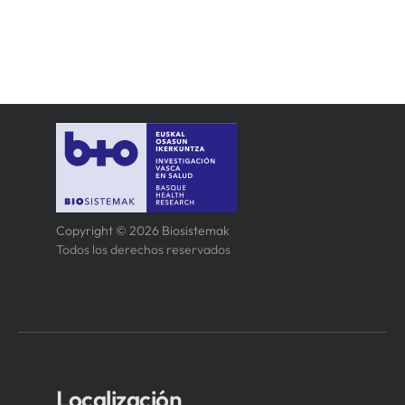
Copyright © 2026 Biosistemak
Todos los derechos reservados
Localización