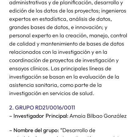
administrativas y de planificación, desarrollo y
edición de los datos de los proyectos; ingenieros
expertos en estadística, análisis de datos,
grandes bases de datos, e innovación; y
personal experto en la creación, manejo, control
de calidad y mantenimiento de bases de datos
relacionados con la investigación y en la
coordinación de proyectos de investigación y
ensayos clínicos. Las principales líneas de
investigación se basan en la evaluación de la
asistencia sanitaria, como parte de la
investigación en servicios de salud.
2. GRUPO RD21/0016/0011
– Investigador Principal:
Amaia Bilbao González
– Nombre del grupo:
“Desarrollo de