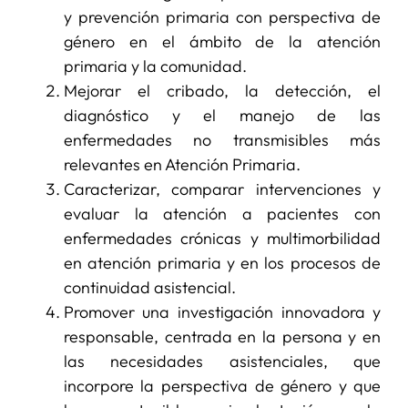
y prevención primaria con perspectiva de
género en el ámbito de la atención
primaria y la comunidad.
Mejorar el cribado, la detección, el
diagnóstico y el manejo de las
enfermedades no transmisibles más
relevantes en Atención Primaria.
Caracterizar, comparar intervenciones y
evaluar la atención a pacientes con
enfermedades crónicas y multimorbilidad
en atención primaria y en los procesos de
continuidad asistencial.
Promover una investigación innovadora y
responsable, centrada en la persona y en
las necesidades asistenciales, que
incorpore la perspectiva de género y que