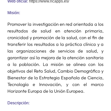
Web oficial:
https://www.ricapps.es/
Misión:
Promover la investigación en red orientada a los
resultados de salud en atención primaria,
cronicidad y promoción de la salud, con el fin de
transferir los resultados a la práctica clínica y a
las organizaciones de servicios de salud, y
garantizar así la mejora de la atención sanitaria
a la población. La misión se alinea con los
objetivos del Reto Salud, Cambio Demográfico y
Bienestar de la Estrategia Española de Ciencia,
Tecnología e Innovación, y con el marco
Horizonte Europa de la Unión Europea.
Descripción: