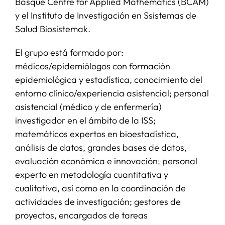
Basque Centre for Applied Mathematics (BCAM)
y el Instituto de Investigación en Ssistemas de
Salud Biosistemak.
El grupo está formado por:
médicos/epidemiólogos con formación
epidemiológica y estadística, conocimiento del
entorno clínico/experiencia asistencial; personal
asistencial (médico y de enfermería)
investigador en el ámbito de la ISS;
matemáticos expertos en bioestadística,
análisis de datos, grandes bases de datos,
evaluación económica e innovación; personal
experto en metodología cuantitativa y
cualitativa, así como en la coordinación de
actividades de investigación; gestores de
proyectos, encargados de tareas