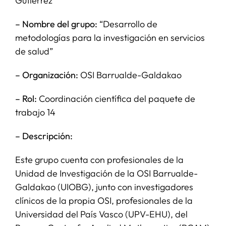
Gutiérrez
– Nombre del grupo:
“Desarrollo de
metodologías para la investigación en servicios
de salud”
– Organización:
OSI Barrualde-Galdakao
– Rol:
Coordinación científica del paquete de
trabajo 14
– Descripción:
Este grupo cuenta con profesionales de la
Unidad de Investigación de la OSI Barrualde-
Galdakao (UIOBG), junto con investigadores
clínicos de la propia OSI, profesionales de la
Universidad del País Vasco (UPV-EHU), del