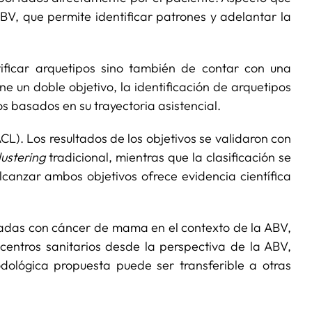
V, que permite identificar patrones y adelantar la
tificar arquetipos sino también de contar con una
ne un doble objetivo, la identificación de arquetipos
 basados en su trayectoria asistencial.
(ACL). Los resultados de los objetivos se validaron con
lustering
tradicional, mientras que la clasificación se
lcanzar ambos objetivos ofrece evidencia científica
icadas con cáncer de mama en el contexto de la ABV,
centros sanitarios desde la perspectiva de la ABV,
dológica propuesta puede ser transferible a otras