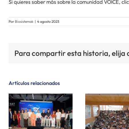
Si quieres saber más sobre la comunidad VOICE, clic
Por
Biosistemak
|
4 agosto 2023
Para compartir esta historia, elija
Artículos relacionados