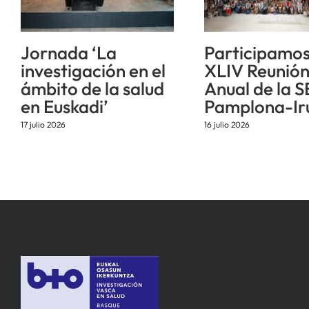
Jornada ‘La
Participamos
investigación en el
XLIV Reunió
ámbito de la salud
Anual de la S
en Euskadi’
Pamplona-Ir
17 julio 2026
16 julio 2026