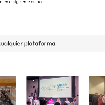
a en el siguiente
enlace
.
 cualquier plataforma