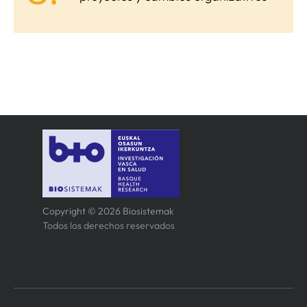
Copyright © 2026 Biosistemak
Todos los derechos reservados