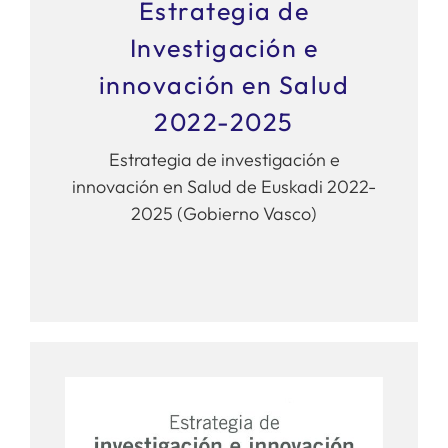
Estrategia de
Investigación e
innovación en Salud
2022-2025
Estrategia de investigación e
innovación en Salud de Euskadi 2022-
2025 (Gobierno Vasco)