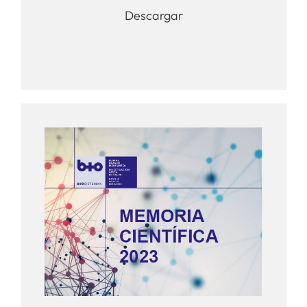
Descargar