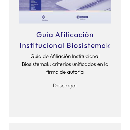
Guía Afilicación
Institucional Biosistemak
Guía de Afiliación Institucional
Biosistemak: criterios unificados en la
firma de autoría
Descargar