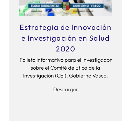
Estrategia de Innovación
e Investigación en Salud
2020
Folleto informativo para el investigador
sobre el Comité de Ética de la
Investigación (CEI), Gobierno Vasco.
Descargar