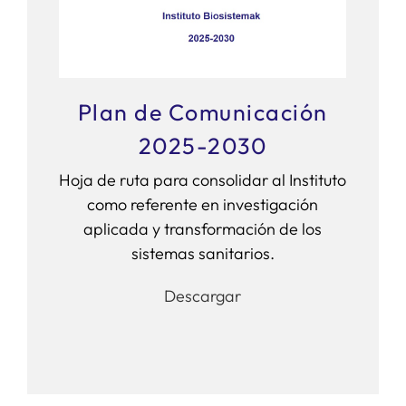
Plan de Comunicación
2025-2030
Hoja de ruta para consolidar al Instituto
como referente en investigación
aplicada y transformación de los
sistemas sanitarios.
Descargar