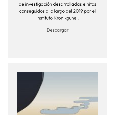
de investigación desarrolladas e hitos
conseguidos a lo largo del 2019 por el
Instituto Kronikgune .
Descargar