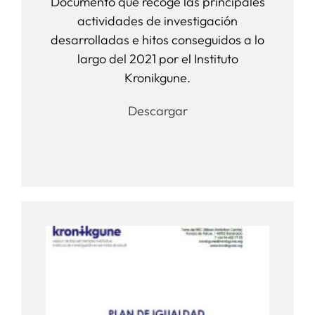
Documento que recoge las principales
actividades de investigación
desarrolladas e hitos conseguidos a lo
largo del 2021 por el Instituto
Kronikgune.
Descargar