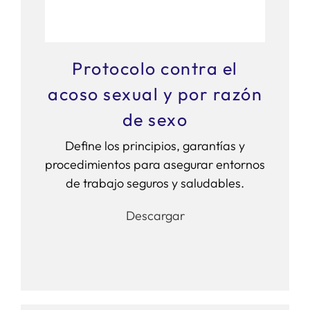
SERVICIOS
Protocolo contra el
APOYO I+D+I
acoso sexual y por razón
de sexo
NOTICIAS
Define los principios, garantías y
procedimientos para asegurar entornos
de trabajo seguros y saludables.
Descargar