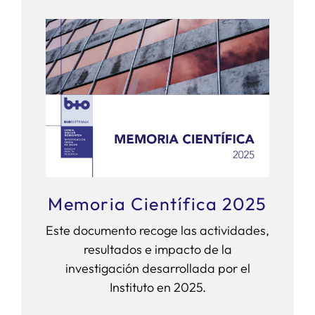
Memoria Científica 2025
Este documento recoge las actividades,
resultados e impacto de la
investigación desarrollada por el
Instituto en 2025.