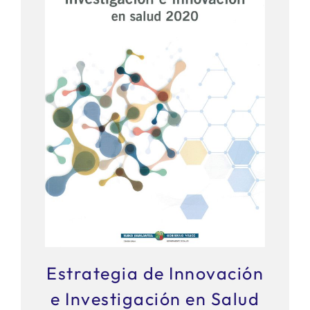
Estrategia de Innovación
e Investigación en Salud