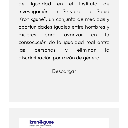
de Igualdad en el Instituto de
Investigación en Servicios de Salud
Kronikgune”, un conjunto de medidas y
oportunidades iguales entre hombres y
mujeres para avanzar en la
consecución de la igualdad real entre
las personas y eliminar la
discriminación por razón de género.
Descargar