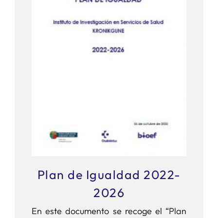
Plan de Igualdad 2022-
2026
En este documento se recoge el “Plan