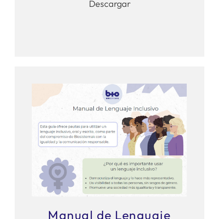
Descargar
Manual de Lenguaje