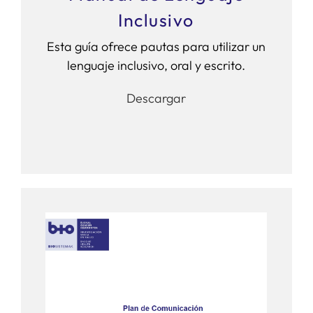
Inclusivo
Esta guía ofrece pautas para utilizar un
lenguaje inclusivo, oral y escrito.
Descargar