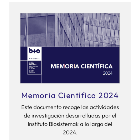
Memoria Científica 2024
Este documento recoge las actividades
de investigación desarrolladas por el
Instituto Biosistemak a lo largo del
2024.