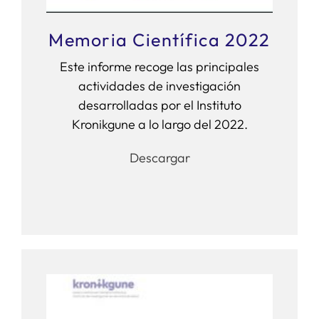
Memoria Científica 2022
Este informe recoge las principales
actividades de investigación
desarrolladas por el Instituto
Kronikgune a lo largo del 2022.
Descargar