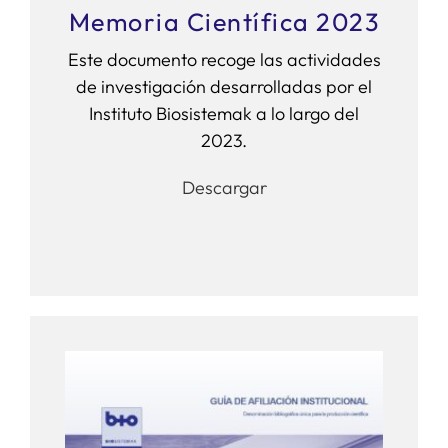
Memoria Científica 2023
Este documento recoge las actividades
de investigación desarrolladas por el
Instituto Biosistemak a lo largo del
2023.
Descargar