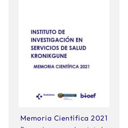
Memoria Científica 2021