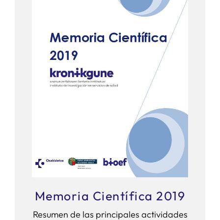
Memoria Científica 2019
Resumen de las principales actividades