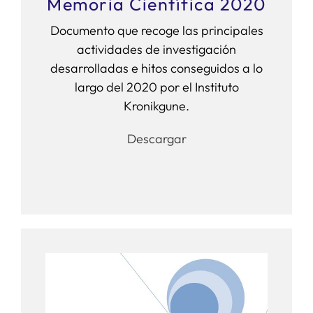
Memoria Científica 2020
Documento que recoge las principales
actividades de investigación
desarrolladas e hitos conseguidos a lo
largo del 2020 por el Instituto
Kronikgune.
Descargar