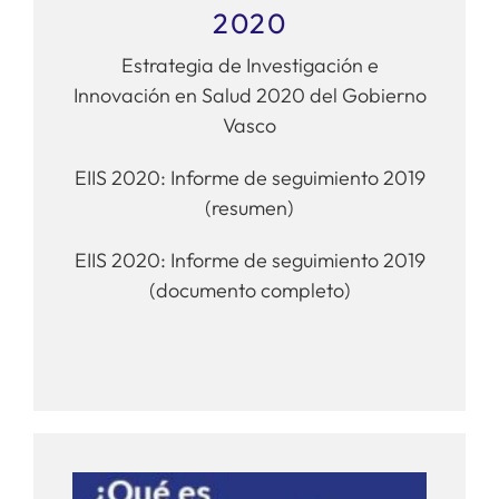
2020
Estrategia de Investigación e
Innovación en Salud 2020 del Gobierno
Vasco
EIIS 2020: Informe de seguimiento 2019
(resumen)
EIIS 2020: Informe de seguimiento 2019
(documento completo)