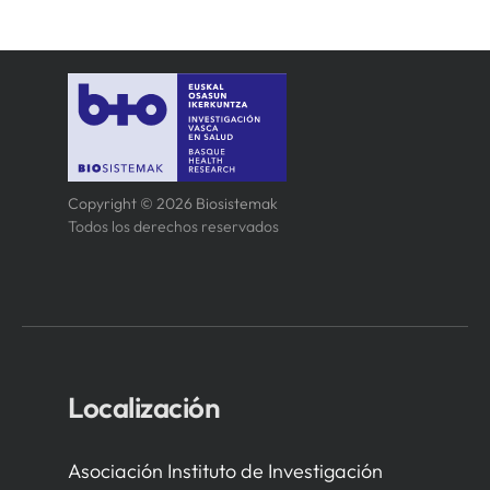
Copyright © 2026 Biosistemak
Todos los derechos reservados
Localización
Asociación Instituto de Investigación