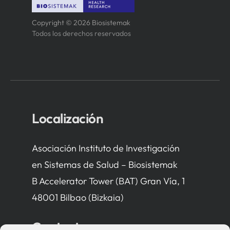
Copyright © 2026 Biosistemak
Todos los derechos reservados
Localización
Asociación Instituto de Investigación
en Sistemas de Salud – Biosistemak
B Accelerator Tower (BAT) Gran Vía, 1
48001 Bilbao (Bizkaia)
Contacto