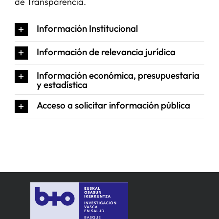
de Transparencia.
SERVICIOS
Información Institucional
Información de relevancia jurídica
APOYO I+D+I
Información económica, presupuestaria
y estadística
NOTICIAS
Acceso a solicitar información pública