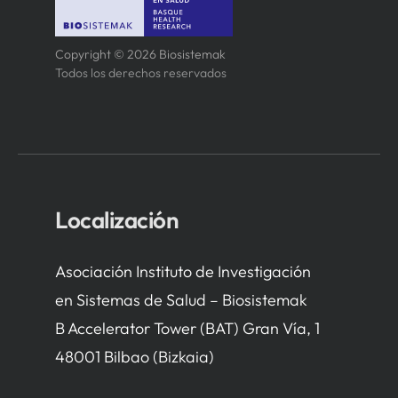
Copyright © 2026 Biosistemak
Todos los derechos reservados
Localización
Asociación Instituto de Investigación
en Sistemas de Salud – Biosistemak
B Accelerator Tower (BAT) Gran Vía, 1
48001 Bilbao (Bizkaia)