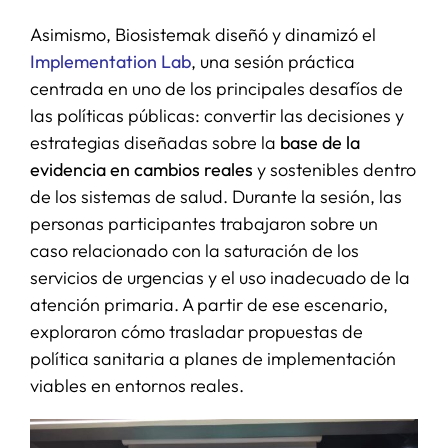
Asimismo, Biosistemak diseñó y dinamizó el
Implementation Lab
, una sesión práctica
centrada en uno de los principales desafíos de
las políticas públicas: convertir las decisiones y
estrategias diseñadas sobre la
base de la
evidencia en cambios reales
y sostenibles dentro
de los sistemas de salud. Durante la sesión, las
personas participantes trabajaron sobre un
caso relacionado con la saturación de los
servicios de urgencias y el uso inadecuado de la
atención primaria. A partir de ese escenario,
exploraron cómo trasladar propuestas de
política sanitaria a planes de implementación
viables en entornos reales.