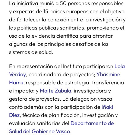
La iniciativa reunió a 50 personas responsables
y expertas de 15 países europeos con el objetivo
de fortalecer la conexión entre la investigación y
las políticas públicas sanitarias, promoviendo el
uso de la evidencia científica para afrontar
algunos de los principales desafíos de los
sistemas de salud.
En representación del Instituto participaron
Lola
Verdoy
, coordinadora de proyectos;
Yhasmine
Hamu
, responsable de estrategia, transferencia
e impacto; y
Maite Zabala
, investigadora y
gestora de proyectos. La delegación vasca
contó además con la participación de
Iñaki
Diez
, técnico de planificación, investigación y
evaluación sanitarias del
Departamento de
Salud del Gobierno Vasco
.