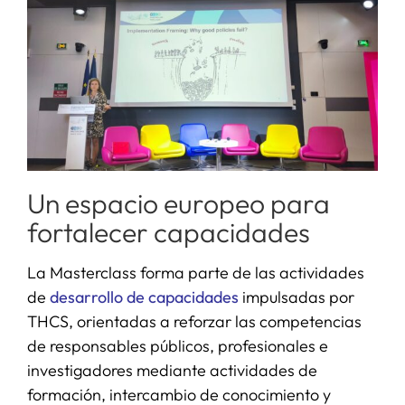
Un espacio europeo para
fortalecer capacidades
La Masterclass forma parte de las actividades
de
desarrollo de capacidades
impulsadas por
THCS, orientadas a reforzar las competencias
de responsables públicos, profesionales e
investigadores mediante actividades de
formación, intercambio de conocimiento y