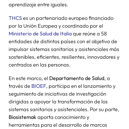
aprendizaje entre iguales.
THCS
es un partenariado europeo financiado
por la Unión Europea y coordinado por el
Ministerio de Salud de Italia
que reúne a 58
entidades de distintos países con el objetivo de
impulsar sistemas sanitarios y asistenciales más
sostenibles, eficientes, resilientes, innovadores y
centrados en las personas.
En este marco, el
Departamento de Salud
, a
través de
BIOEF
, participa en el lanzamiento y
seguimiento de iniciativas de investigación
dirigidas a apoyar la transformación de los
sistemas sanitarios y asistenciales. Por su parte,
Biosistemak
aporta conocimiento y
herramientas para el desarrollo de marcos