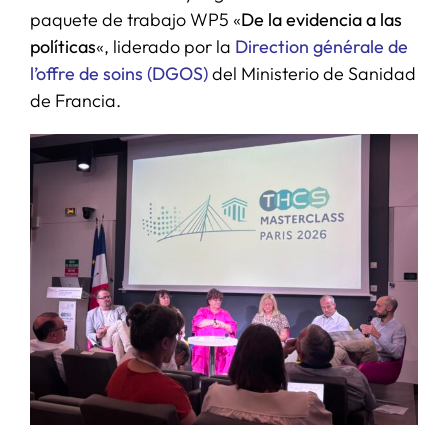
paquete de trabajo WP5 «
De la evidencia a las
políticas
«, liderado por la
Direction générale de
l’offre de soins (DGOS)
del Ministerio de Sanidad
de Francia.