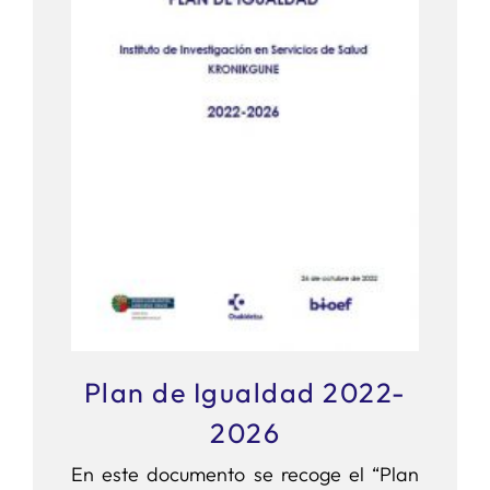
Plan de Igualdad 2022-
2026
En este documento se recoge el “Plan