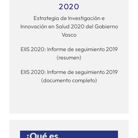
2020
Estrategia de Investigación e
Innovación en Salud 2020 del Gobierno
Vasco
EIIS 2020: Informe de seguimiento 2019
(resumen)
EIIS 2020: Informe de seguimiento 2019
(documento completo)