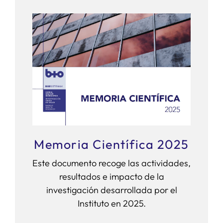
Memoria Científica 2025
Este documento recoge las actividades,
resultados e impacto de la
investigación desarrollada por el
Instituto en 2025.