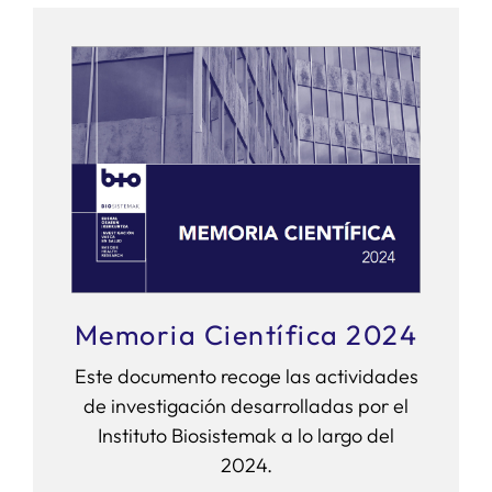
Memoria Científica 2024
Este documento recoge las actividades
de investigación desarrolladas por el
Instituto Biosistemak a lo largo del
2024.