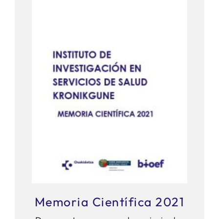
Memoria Científica 2021