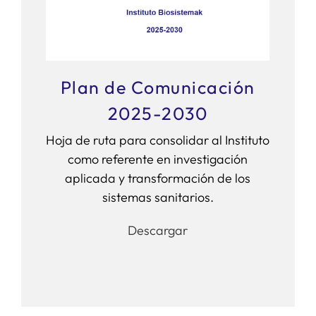
Plan de Comunicación
2025-2030
Hoja de ruta para consolidar al Instituto
como referente en investigación
aplicada y transformación de los
sistemas sanitarios.
Descargar