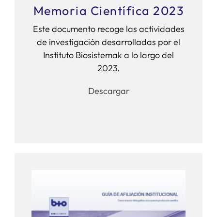
Memoria Científica 2023
Este documento recoge las actividades
de investigación desarrolladas por el
Instituto Biosistemak a lo largo del
2023.
Descargar