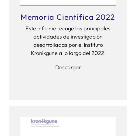
Memoria Científica 2022
Este informe recoge las principales
actividades de investigación
desarrolladas por el Instituto
Kronikgune a lo largo del 2022.
Descargar