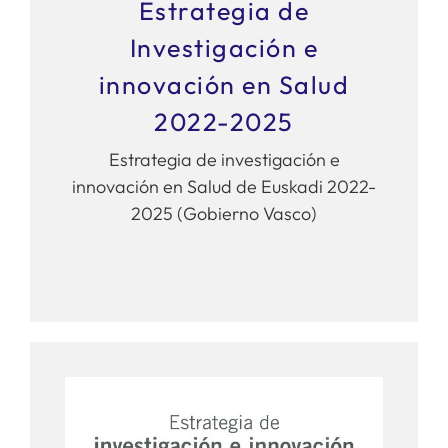
Estrategia de
Investigación e
innovación en Salud
2022-2025
Estrategia de investigación e
innovación en Salud de Euskadi 2022-
2025 (Gobierno Vasco)