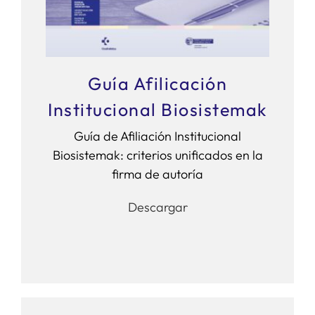
Guía Afilicación
Institucional Biosistemak
Guía de Afiliación Institucional
Biosistemak: criterios unificados en la
firma de autoría
Descargar