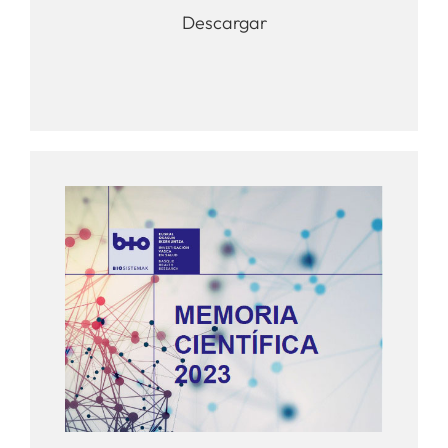
Descargar