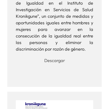
de Igualdad en el Instituto de
Investigación en Servicios de Salud
Kronikgune”, un conjunto de medidas y
oportunidades iguales entre hombres y
mujeres para avanzar en la
consecución de la igualdad real entre
las personas y eliminar la
discriminación por razón de género.
Descargar