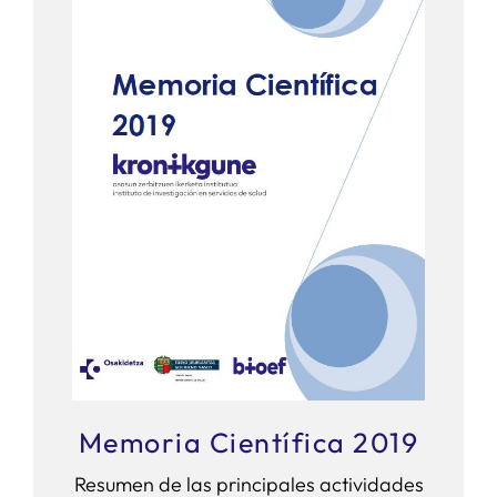
Memoria Científica 2019
Resumen de las principales actividades