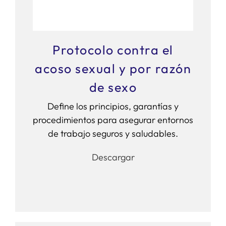
SERVICIOS
Protocolo contra el
APOYO I+D+I
acoso sexual y por razón
de sexo
NOTICIAS
Define los principios, garantías y
procedimientos para asegurar entornos
de trabajo seguros y saludables.
Descargar