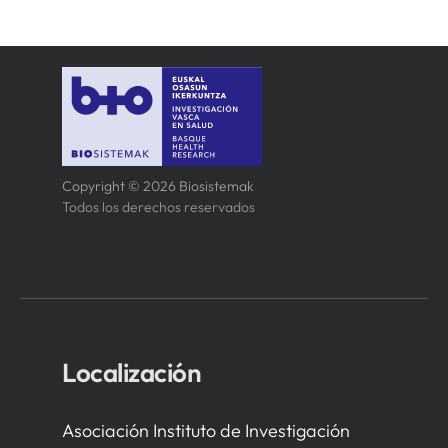
Copyright © 2026 Biosistemak
Todos los derechos reservados
Localización
Asociación Instituto de Investigación