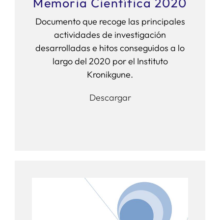
Memoria Científica 2020
Documento que recoge las principales
actividades de investigación
desarrolladas e hitos conseguidos a lo
largo del 2020 por el Instituto
Kronikgune.
Descargar