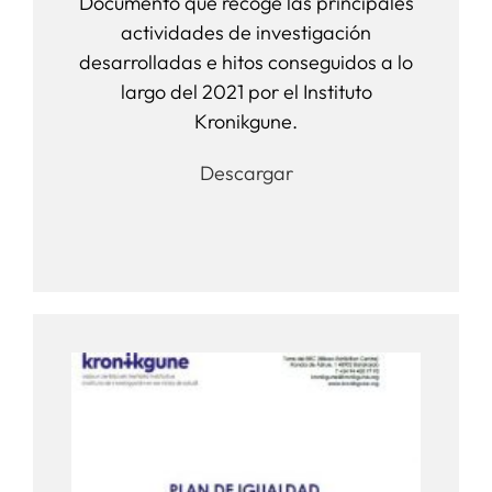
Documento que recoge las principales
actividades de investigación
desarrolladas e hitos conseguidos a lo
largo del 2021 por el Instituto
Kronikgune.
Descargar