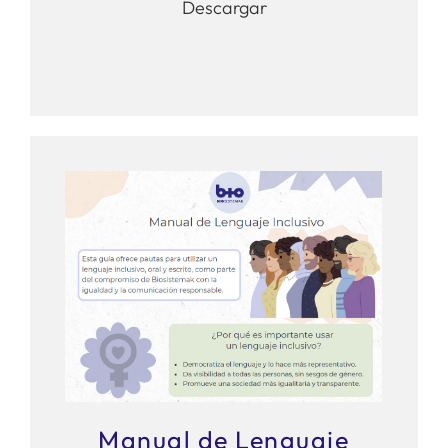
Descargar
Manual de Lenguaje