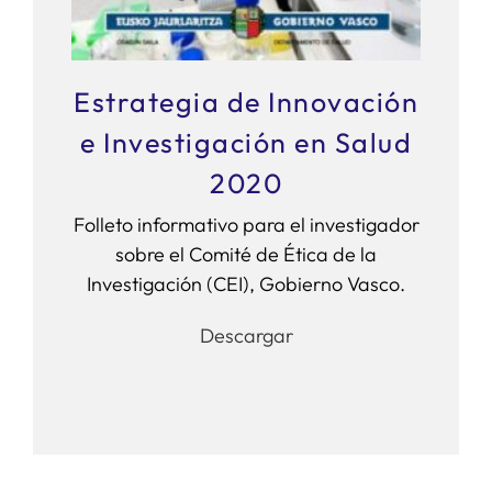
Estrategia de Innovación
e Investigación en Salud
2020
Folleto informativo para el investigador
sobre el Comité de Ética de la
Investigación (CEI), Gobierno Vasco.
Descargar