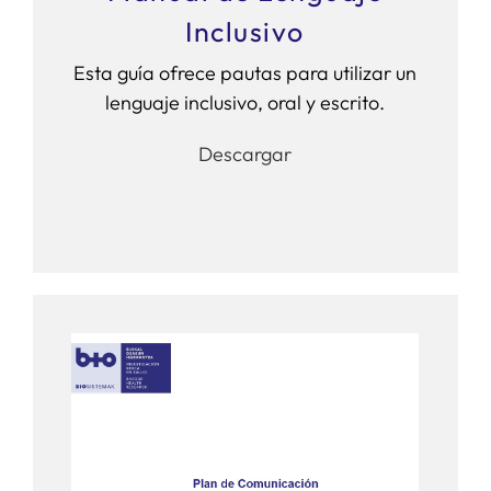
Inclusivo
Esta guía ofrece pautas para utilizar un
lenguaje inclusivo, oral y escrito.
Descargar