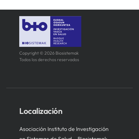
Copyright © 2026 Biosistemak
Todos los derechos reservados
Localización
Asociación Instituto de Investigación
en Sistemas de Salud – Biosistemak