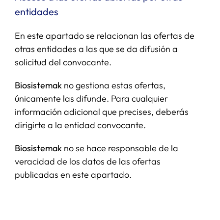
entidades
En este apartado se relacionan las ofertas de
otras entidades a las que se da difusión a
solicitud del convocante.
Biosistemak
no gestiona estas ofertas,
únicamente las difunde. Para cualquier
información adicional que precises, deberás
dirigirte a la entidad convocante.
Biosistemak
no se hace responsable de la
veracidad de los datos de las ofertas
publicadas en este apartado.