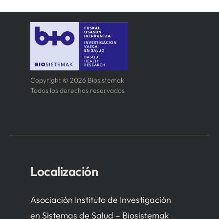
Copyright © 2026 Biosistemak
Todos los derechos reservados
Localización
Asociación Instituto de Investigación
en Sistemas de Salud – Biosistemak