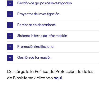
Gestión de grupos de investigación
SERVICIOS
Proyectos de investigación
Personas colaboradoras
APOYO I+D+I
Sistema Interno de Información
NOTICIAS
Promoción Institucional
Gestión de formación
Descárgate la Política de Protección de datos
de Biosistemak clicando
aquí
.