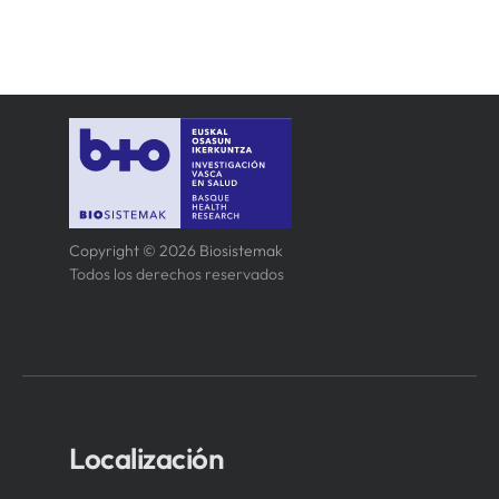
Copyright © 2026 Biosistemak
Todos los derechos reservados
Localización