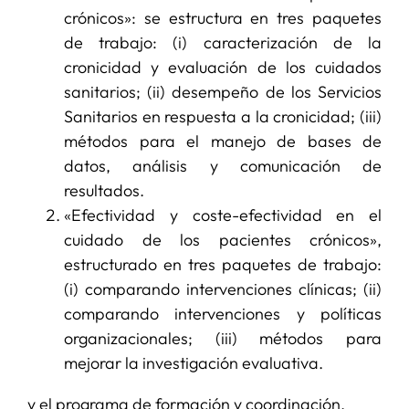
crónicos»: se estructura en tres paquetes
de trabajo: (i) caracterización de la
cronicidad y evaluación de los cuidados
sanitarios; (ii) desempeño de los Servicios
Sanitarios en respuesta a la cronicidad; (iii)
métodos para el manejo de bases de
datos, análisis y comunicación de
resultados.
«Efectividad y coste-efectividad en el
cuidado de los pacientes crónicos»,
estructurado en tres paquetes de trabajo:
(i) comparando intervenciones clínicas; (ii)
comparando intervenciones y políticas
organizacionales; (iii) métodos para
mejorar la investigación evaluativa.
y el programa de formación y coordinación.