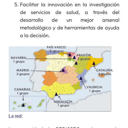
Facilitar la innovación en la investigación
de servicios de salud, a través del
desarrollo de un mejor arsenal
metodológico y de herramientas de ayuda
a la decisión.
La red: