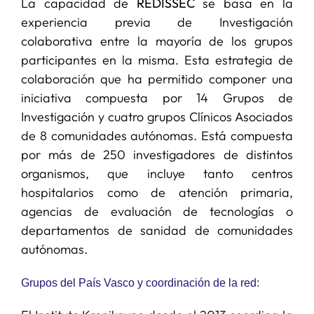
La capacidad de
REDISSEC
se basa en la
experiencia previa de Investigación
colaborativa entre la mayoría de los grupos
participantes en la misma. Esta estrategia de
colaboración que ha permitido componer una
iniciativa compuesta por 14 Grupos de
Investigación y cuatro grupos Clínicos Asociados
de 8 comunidades autónomas. Está compuesta
por más de 250 investigadores de distintos
organismos, que incluye tanto centros
hospitalarios como de atención primaria,
agencias de evaluación de tecnologías o
departamentos de sanidad de comunidades
autónomas.
Grupos del País Vasco y coordinación de la red: