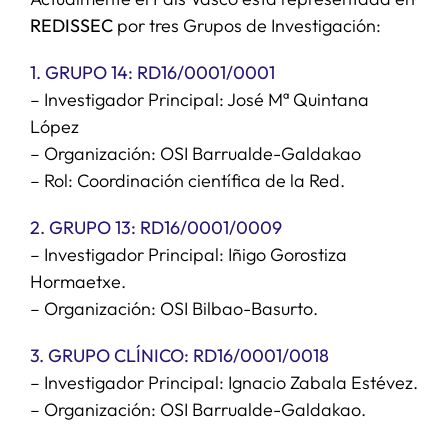
REDISSEC
por tres Grupos de Investigación:
1. GRUPO 14: RD16/0001/0001
– Investigador Principal: José Mª Quintana
López
– Organización: OSI Barrualde-Galdakao
– Rol: Coordinación científica de la Red.
2. GRUPO 13: RD16/0001/0009
– Investigador Principal: Iñigo Gorostiza
Hormaetxe.
– Organización: OSI Bilbao-Basurto.
3. GRUPO CLÍNICO: RD16/0001/0018
– Investigador Principal: Ignacio Zabala Estévez.
– Organización: OSI Barrualde-Galdakao.