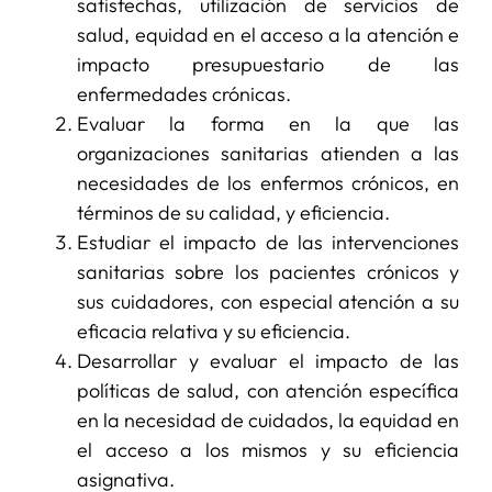
satisfechas, utilización de servicios de
salud, equidad en el acceso a la atención e
impacto presupuestario de las
enfermedades crónicas.
Evaluar la forma en la que las
organizaciones sanitarias atienden a las
necesidades de los enfermos crónicos, en
términos de su calidad, y eficiencia.
Estudiar el impacto de las intervenciones
sanitarias sobre los pacientes crónicos y
sus cuidadores, con especial atención a su
eficacia relativa y su eficiencia.
Desarrollar y evaluar el impacto de las
políticas de salud, con atención específica
en la necesidad de cuidados, la equidad en
el acceso a los mismos y su eficiencia
asignativa.