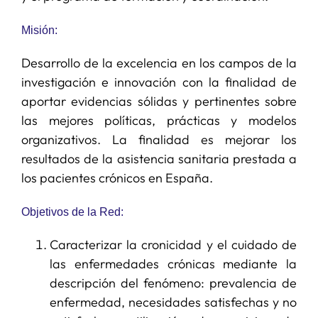
Misión:
Desarrollo de la excelencia en los campos de la
investigación e innovación con la finalidad de
aportar evidencias sólidas y pertinentes sobre
las mejores políticas, prácticas y modelos
organizativos. La finalidad es mejorar los
resultados de la asistencia sanitaria prestada a
los pacientes crónicos en España.
Objetivos de la Red:
Caracterizar la cronicidad y el cuidado de
las enfermedades crónicas mediante la
descripción del fenómeno: prevalencia de
enfermedad, necesidades satisfechas y no