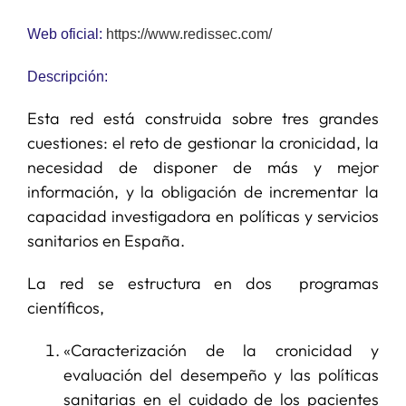
Web oficial:
https://www.redissec.com/
Descripción:
Esta red está construida sobre tres grandes
cuestiones: el reto de gestionar la cronicidad, la
necesidad de disponer de más y mejor
información, y la obligación de incrementar la
capacidad investigadora en políticas y servicios
sanitarios en España.
La red se estructura en dos programas
científicos,
«Caracterización de la cronicidad y
evaluación del desempeño y las políticas
sanitarias en el cuidado de los pacientes