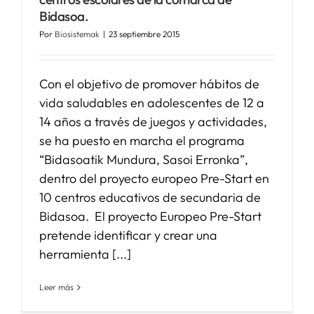
Bidasoa.
Por
Biosistemak
|
23 septiembre 2015
Con el objetivo de promover hábitos de
vida saludables en adolescentes de 12 a
14 años a través de juegos y actividades,
se ha puesto en marcha el programa
“Bidasoatik Mundura, Sasoi Erronka”,
dentro del proyecto europeo Pre-Start en
10 centros educativos de secundaria de
Bidasoa. El proyecto Europeo Pre-Start
pretende identificar y crear una
herramienta [...]
Leer más