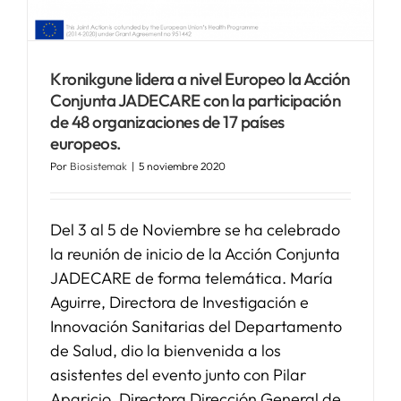
Kronikgune lidera a nivel Europeo la Acción
Conjunta JADECARE con la participación
de 48 organizaciones de 17 países
europeos.
Por
Biosistemak
|
5 noviembre 2020
Del 3 al 5 de Noviembre se ha celebrado
la reunión de inicio de la Acción Conjunta
JADECARE de forma telemática. María
Aguirre, Directora de Investigación e
Innovación Sanitarias del Departamento
de Salud, dio la bienvenida a los
asistentes del evento junto con Pilar
Aparicio, Directora Dirección General de