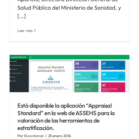
Salud Pública del Ministerio de Sanidad, y
[...]
Leer más
Está disponible la aplicación “Appraisal
Standard” en la web de ASSEHS para la
valoración de las herramientas de
estratificación.
Por
Biosistemak
|
25 enero 2016