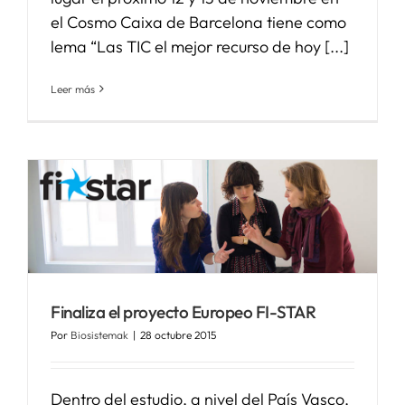
el Cosmo Caixa de Barcelona tiene como
lema “Las TIC el mejor recurso de hoy [...]
Leer más
o
Finaliza el proyecto Europeo FI-STAR
Por
Biosistemak
|
28 octubre 2015
Dentro del estudio, a nivel del País Vasco,