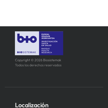
Copyright © 2026 Biosistemak
Todos los derechos reservados
Localización