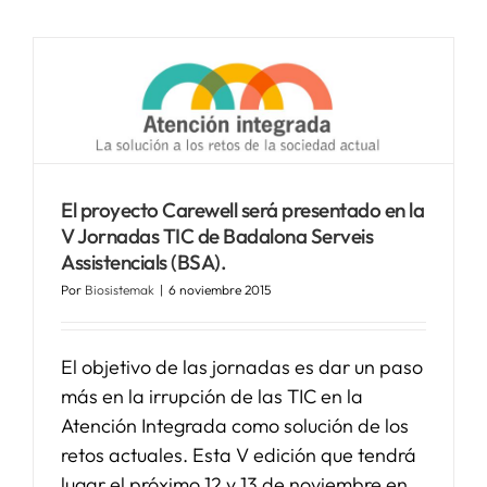
El proyecto Carewell será presentado en la
V Jornadas TIC de Badalona Serveis
Assistencials (BSA).
Por
Biosistemak
|
6 noviembre 2015
El objetivo de las jornadas es dar un paso
más en la irrupción de las TIC en la
Atención Integrada como solución de los
retos actuales. Esta V edición que tendrá
lugar el próximo 12 y 13 de noviembre en