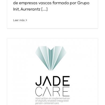
de empresas vascas formado por Grupo
Init, Aurrerantz [...]
Leer más