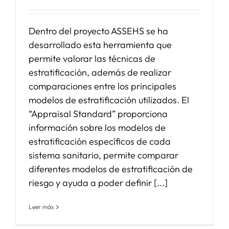
Dentro del proyecto ASSEHS se ha
desarrollado esta herramienta que
permite valorar las técnicas de
estratificación, además de realizar
comparaciones entre los principales
modelos de estratificación utilizados. El
“Appraisal Standard” proporciona
información sobre los modelos de
estratificación específicos de cada
sistema sanitario, permite comparar
diferentes modelos de estratificación de
riesgo y ayuda a poder definir [...]
Leer más