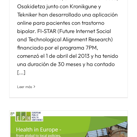
Osakidetza junto con Kronikgune y
Tekniker han desarrollado una aplicación
online para pacientes con trastorno
bipolar. FI-STAR (Future Internet Social
and Technological Alignment Research)
financiado por el programa 7PM,
comenzó el 1 de abril del 2013 y ha tenido
una duración de 30 meses y ha contado
[...]
Leer más
l