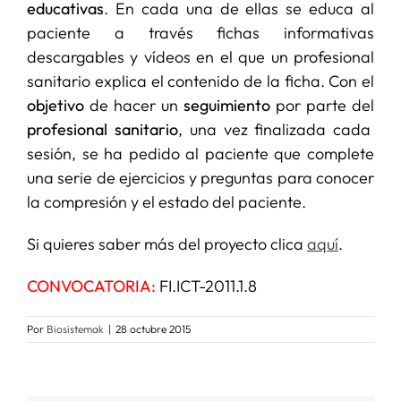
educativas
. En cada una de ellas se educa al
paciente a través fichas informativas
descargables y vídeos en el que un profesional
sanitario explica el contenido de la ficha. Con el
objetivo
de hacer un
seguimiento
por parte del
profesional sanitario
, una vez finalizada cada
sesión, se ha pedido al paciente que complete
una serie de ejercicios y preguntas para conocer
la compresión y el estado del paciente.
Si quieres saber más del proyecto clica
aquí
.
CONVOCATORIA:
FI.ICT-2011.1.8
Por
Biosistemak
|
28 octubre 2015