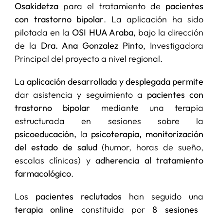
Osakidetza
para el tratamiento de
pacientes
con trastorno bipolar
. La aplicación ha sido
pilotada en la
OSI HUA Araba
, bajo la dirección
de la
Dra. Ana Gonzalez Pinto
, Investigadora
Principal del proyecto a nivel regional.
La
aplicación desarrollada y desplegada permite
dar asistencia y seguimiento a
pacientes con
trastorno bipolar
mediante una terapia
estructurada en sesiones sobre la
psicoeducación,
la
psicoterapia, monitorización
del estado de salud
(humor, horas de sueño,
escalas clínicas) y
adherencia al tratamiento
farmacológico
.
Los
pacientes reclutados
han seguido una
terapia online
constituida por
8 sesiones