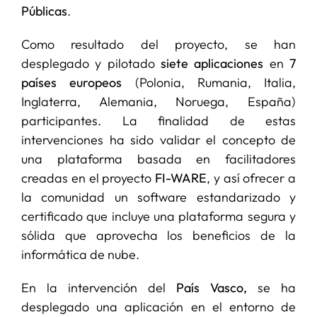
Públicas
.
Como resultado del proyecto, se han
desplegado y pilotado
siete aplicaciones
en
7
países europeos
(Polonia, Rumania, Italia,
Inglaterra, Alemania, Noruega, España)
participantes. La finalidad de estas
intervenciones ha sido validar el concepto de
una plataforma basada en facilitadores
creadas en el proyecto
FI-WARE
, y así ofrecer a
la comunidad un software estandarizado y
certificado que incluye una plataforma segura y
sólida que aprovecha los beneficios de la
informática de nube.
En la intervención del
País Vasco,
se ha
desplegado una aplicación en el entorno de