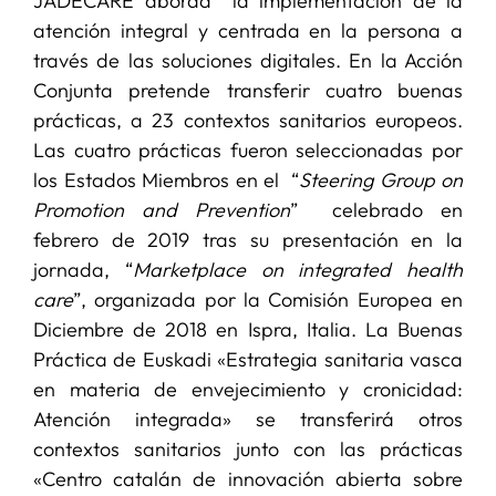
JADECARE aborda la implementación de la
atención integral y centrada en la persona a
través de las soluciones digitales. En la Acción
Conjunta pretende transferir cuatro buenas
prácticas, a 23 contextos sanitarios europeos.
Las cuatro prácticas fueron seleccionadas por
los Estados Miembros en el “
Steering Group on
Promotion and Prevention
” celebrado en
febrero de 2019 tras su presentación en la
jornada, “
Marketplace on integrated health
care
”, organizada por la Comisión Europea en
Diciembre de 2018 en Ispra, Italia. La Buenas
Práctica de Euskadi «Estrategia sanitaria vasca
en materia de envejecimiento y cronicidad:
Atención integrada» se transferirá otros
contextos sanitarios junto con las prácticas
«Centro catalán de innovación abierta sobre