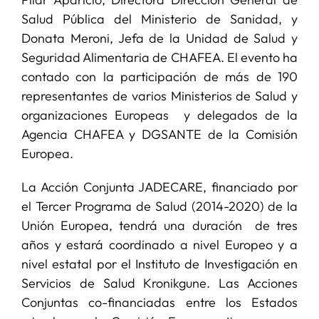
Salud Pública del Ministerio de Sanidad, y
Donata Meroni, Jefa de la Unidad de Salud y
Seguridad Alimentaria de CHAFEA. El evento ha
contado con la participación de más de 190
representantes de varios Ministerios de Salud y
organizaciones Europeas y delegados de la
Agencia CHAFEA y DGSANTE de la Comisión
Europea.
La Acción Conjunta JADECARE, financiado por
el Tercer Programa de Salud (2014-2020) de la
Unión Europea, tendrá una duración de tres
años y estará coordinado a nivel Europeo y a
nivel estatal por el Instituto de Investigación en
Servicios de Salud Kronikgune. Las Acciones
Conjuntas co-financiadas entre los Estados