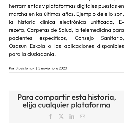
herramientas y plataformas digitales puestas en
marcha en los últimos años. Ejemplo de ello son,
la historia clínica electrónica unificada, E-
rezeta, Carpetas de Salud, la telemedicina para
pacientes específicos, Consejo Sanitario,
Osasun Eskola o las aplicaciones disponibles
para la ciudadanía.
Por
Biosistemak
|
5 noviembre 2020
Para compartir esta historia,
elija cualquier plataforma
Facebook
X
LinkedIn
Correo
electrónico