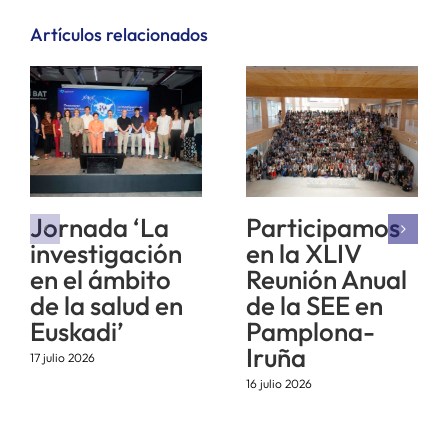
Artículos relacionados
Jornada ‘La
Participamos
investigación
en la XLIV
en el ámbito
Reunión Anual
de la salud en
de la SEE en
Euskadi’
Pamplona-
Iruña
17 julio 2026
16 julio 2026