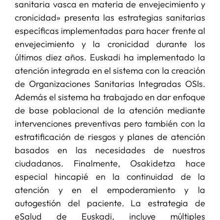
sanitaria vasca en materia de envejecimiento y
cronicidad» presenta las estrategias sanitarias
específicas implementadas para hacer frente al
envejecimiento y la cronicidad durante los
últimos diez años. Euskadi ha implementado la
atención integrada en el sistema con la creación
de Organizaciones Sanitarias Integradas OSIs.
Además el sistema ha trabajado en dar enfoque
de base poblacional de la atención mediante
intervenciones preventivas pero también con la
estratificación de riesgos y planes de atención
basados en las necesidades de nuestros
ciudadanos. Finalmente, Osakidetza hace
especial hincapié en la continuidad de la
atención y en el empoderamiento y la
autogestión del paciente. La estrategia de
eSalud de Euskadi, incluye múltiples