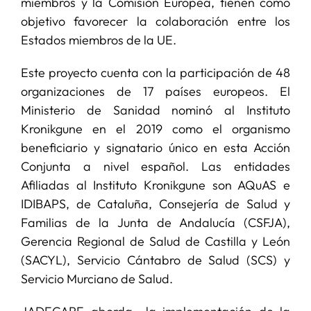
miembros y la Comisión Europea, tienen como
objetivo favorecer la colaboración entre los
Estados miembros de la UE.
Este proyecto cuenta con la participación de 48
organizaciones de 17 países europeos. El
Ministerio de Sanidad nominó al Instituto
Kronikgune en el 2019 como el organismo
beneficiario y signatario único en esta Acción
Conjunta a nivel español. Las entidades
Afiliadas al Instituto Kronikgune son AQuAS e
IDIBAPS, de Cataluña, Consejería de Salud y
Familias de la Junta de Andalucía (CSFJA),
Gerencia Regional de Salud de Castilla y León
(SACYL), Servicio Cántabro de Salud (SCS) y
Servicio Murciano de Salud.