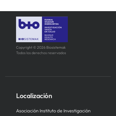
Copyright © 2026 Biosistemak
Todos los derechos reservados
Localización
Asociación Instituto de Investigación