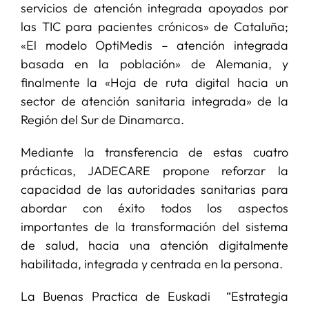
servicios de atención integrada apoyados por
las TIC para pacientes crónicos» de Cataluña;
«El modelo OptiMedis – atención integrada
basada en la población» de Alemania, y
finalmente la «Hoja de ruta digital hacia un
sector de atención sanitaria integrada» de la
Región del Sur de Dinamarca.
Mediante la transferencia de estas cuatro
prácticas, JADECARE propone reforzar la
capacidad de las autoridades sanitarias para
abordar con éxito todos los aspectos
importantes de la transformación del sistema
de salud, hacia una atención digitalmente
habilitada, integrada y centrada en la persona.
La Buenas Practica de Euskadi “Estrategia