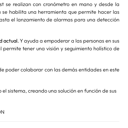
st se realizan con cronómetro en mano y desde la
a se habilita una herramienta que permite hacer las
hasta el lanzamiento de alarmas para una detección
d actual.
Y ayuda a empoderar a las personas en sus
 permite tener una visión y seguimiento holístico de
e poder colaborar con las demás entidades en este
o el sistema, creando una solución en función de sus
0N