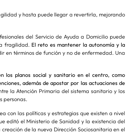
gilidad y hasta puede llegar a revertirla, mejorando
fesionales del Servicio de Ayuda a Domicilio puede
a fragilidad.
El reto es mantener la autonomía y la
dir en términos de función y no de enfermedad. Una
 los planos social y sanitario en el centro, como
rvenciones, además de apostar por las actuaciones de
tre la Atención Primaria del sistema sanitario y los
as personas.
nea con las políticas y estrategias que existen a nivel
e editó el Ministerio de Sanidad y la existencia del
reación de la nueva Dirección Sociosanitaria en el