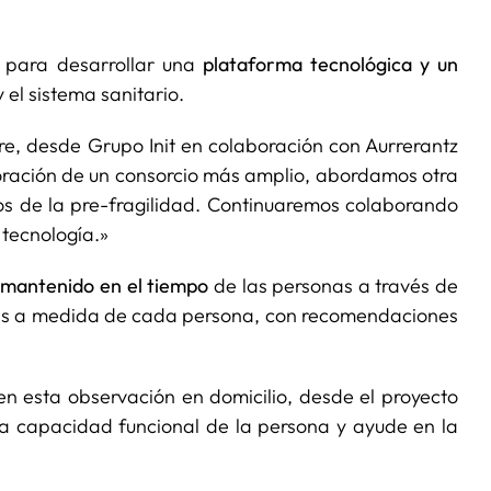
para desarrollar una
plataforma tecnológica y un
 el sistema sanitario.
re, desde Grupo Init en colaboración con Aurrerantz
boración de un consorcio más amplio, abordamos otra
s de la pre-fragilidad. Continuaremos colaborando
 tecnología.»
 y mantenido en el tiempo
de las personas a través de
anes a medida de cada persona, con recomendaciones
 esta observación en domicilio, desde el proyecto
la capacidad funcional de la persona y ayude en la