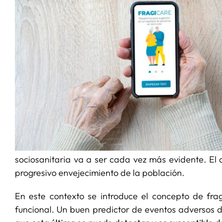
sociosanitaria va a ser cada vez más evidente. El
progresivo envejecimiento de la población.
En este contexto se introduce el concepto de fra
funcional. Un buen predictor de eventos adversos d