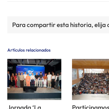
Para compartir esta historia, elija
Artículos relacionados
Jornada ‘La
Participamos