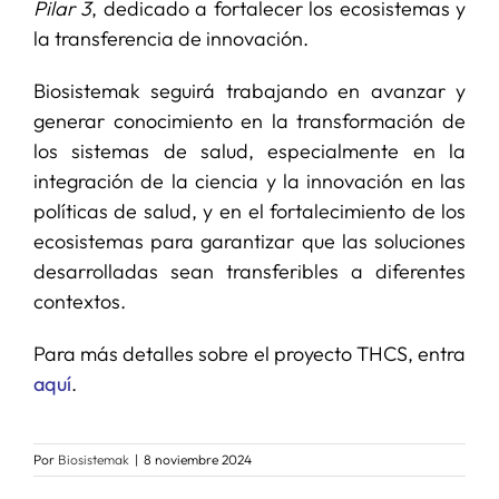
Pilar 3
, dedicado a fortalecer los ecosistemas y
la transferencia de innovación.
Biosistemak seguirá trabajando en avanzar y
generar conocimiento en la transformación de
los sistemas de salud, especialmente en la
integración de la ciencia y la innovación en las
políticas de salud, y en el fortalecimiento de los
ecosistemas para garantizar que las soluciones
desarrolladas sean transferibles a diferentes
contextos.
Para más detalles sobre el proyecto THCS, entra
aquí
.
Por
Biosistemak
|
8 noviembre 2024