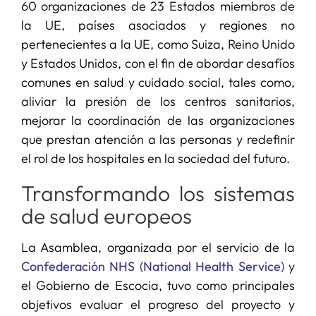
60 organizaciones de 23 Estados miembros de
la UE, países asociados y regiones no
pertenecientes a la UE, como Suiza, Reino Unido
y Estados Unidos, con el fin de abordar desafíos
comunes en salud y cuidado social, tales como,
aliviar la presión de los centros sanitarios,
mejorar la coordinación de las organizaciones
que prestan atención a las personas y redefinir
el rol de los hospitales en la sociedad del futuro.
Transformando los sistemas
de salud europeos
La Asamblea, organizada por el servicio de la
Confederación NHS (National Health Service)
y
el Gobierno de Escocia, tuvo como principales
objetivos evaluar el progreso del proyecto y