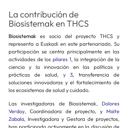
La contribución de
Biosistemak en THCS
Biosistemak
es socio del proyecto THCS y
representa a Euskadi en este partenariado. Su
participación se centra principalmente en las
actividades de los
pilares 1
, la integración de la
ciencia y la innovación en las políticas y
prácticas de salud,
y 3
,
transferencia de
soluciones innovadoras y el fortalecimiento de
los ecosistemas de salud y cuidado.
Las investigadoras de Biosistemak,
Dolores
Verdoy
, Coordinadora de proyecto, y
Maite
Zabala
, Investigadora y Gestora de proyectos,
han participado activamente en la discusión de