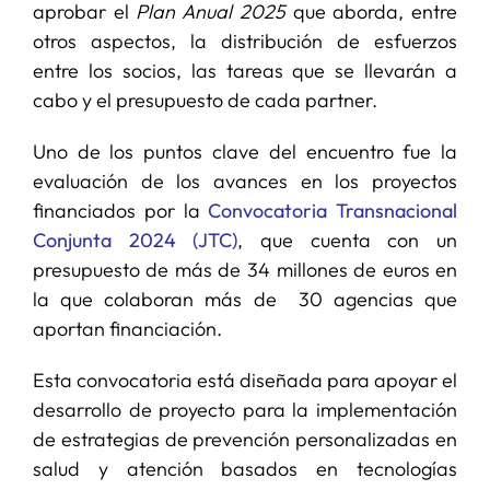
aprobar el
Plan Anual 2025
que aborda, entre
otros aspectos, la distribución de esfuerzos
entre los socios, las tareas que se llevarán a
cabo y el presupuesto de cada partner.
Uno de los puntos clave del encuentro fue la
evaluación de los avances en los proyectos
financiados por la
Convocatoria Transnacional
Conjunta 2024 (JTC)
, que cuenta con un
presupuesto de más de 34 millones de euros en
la que colaboran más de 30 agencias que
aportan financiación.
Esta convocatoria está diseñada para apoyar el
desarrollo de proyecto para la implementación
de estrategias de prevención personalizadas en
salud y atención basados en tecnologías