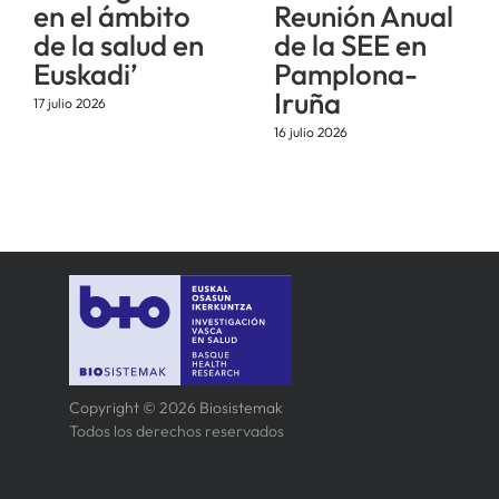
en el ámbito
Reunión Anual
de la salud en
de la SEE en
Euskadi’
Pamplona-
Iruña
17 julio 2026
16 julio 2026
Copyright © 2026 Biosistemak
Todos los derechos reservados