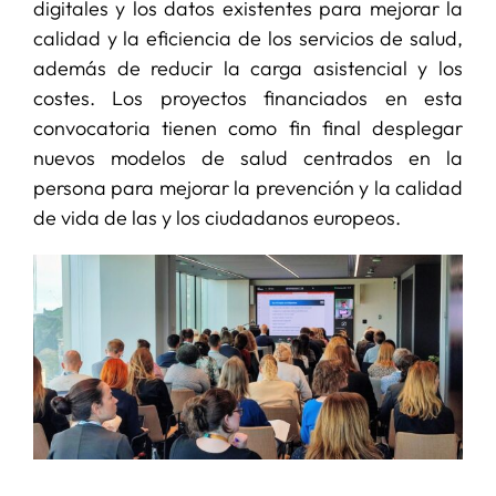
digitales y los datos existentes para mejorar la
calidad y la eficiencia de los servicios de salud,
además de reducir la carga asistencial y los
costes. Los proyectos financiados en esta
convocatoria tienen como fin final desplegar
nuevos modelos de salud centrados en la
persona para mejorar la prevención y la calidad
de vida de las y los ciudadanos europeos.