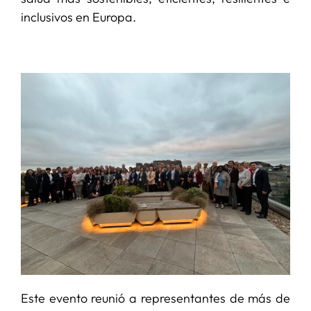
inclusivos en Europa.
Este evento reunió a representantes de más de