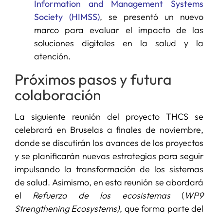
Information and Management Systems
Society (HIMSS)
, se presentó un nuevo
marco para evaluar el impacto de las
soluciones digitales en la salud y la
atención.
Próximos pasos y futura
colaboración
La siguiente reunión del proyecto THCS se
celebrará en Bruselas a finales de noviembre,
donde se discutirán los avances de los proyectos
y se planificarán nuevas estrategias para seguir
impulsando la transformación de los sistemas
de salud. Asimismo, en esta reunión se abordará
el
Refuerzo de los ecosistemas
(
WP9
Strengthening Ecosystems)
, que forma parte del