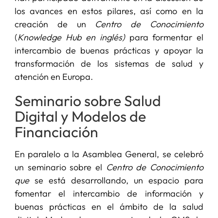
los avances en estos pilares, así como en la
creación de un
Centro de Conocimiento
(
Knowledge Hub en inglés)
para formentar el
intercambio de buenas prácticas y apoyar la
transformación de los sistemas de salud y
atención en Europa.
Seminario sobre Salud
Digital y Modelos de
Financiación
En paralelo a la Asamblea General, se celebró
un seminario sobre el
Centro de Conocimiento
que
se está desarrollando, un espacio para
fomentar el intercambio de información y
buenas prácticas en el ámbito de la salud