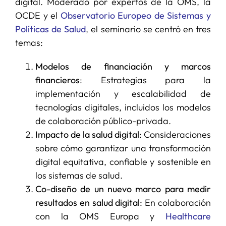
digital. Moderado por expertos de la OMS, la
OCDE y el
Observatorio Europeo de Sistemas y
Políticas de Salud
, el seminario se centró en tres
temas:
Modelos de financiación y marcos
financieros
: Estrategias para la
implementación y escalabilidad de
tecnologías digitales, incluidos los modelos
de colaboración público-privada.
Impacto de la salud digital
: Consideraciones
sobre cómo garantizar una transformación
digital equitativa, confiable y sostenible en
los sistemas de salud.
Co-diseño de un nuevo marco para medir
resultados en salud digital
: En colaboración
con la OMS Europa y
Healthcare