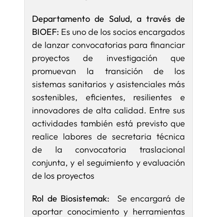
Departamento de Salud, a través de
BIOEF:
Es uno de los socios encargados
de lanzar convocatorias para financiar
proyectos de investigación que
promuevan la transición de los
sistemas sanitarios y asistenciales más
sostenibles, eficientes, resilientes e
innovadores de alta calidad. Entre sus
actividades también está previsto que
realice labores de secretaria técnica
de la convocatoria traslacional
conjunta, y el seguimiento y evaluación
de los proyectos
Rol de Biosistemak:
Se encargará de
aportar conocimiento y herramientas