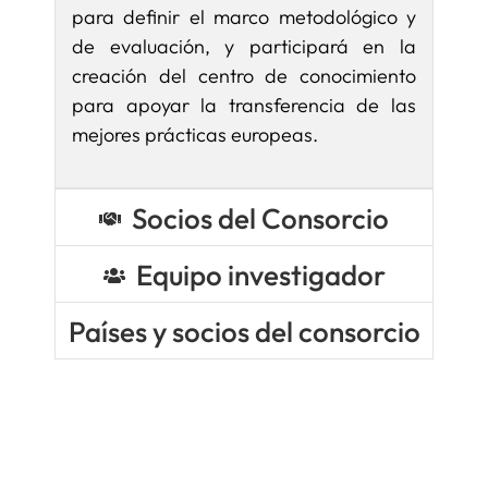
para definir el marco metodológico y
de evaluación, y participará en la
creación del centro de conocimiento
para apoyar la transferencia de las
mejores prácticas europeas.
Socios del Consorcio
Equipo investigador
Países y socios del consorcio