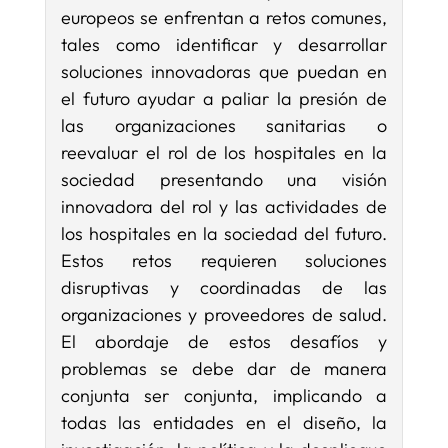
europeos se enfrentan a retos comunes,
tales como identificar y desarrollar
soluciones innovadoras que puedan en
el futuro ayudar a paliar la presión de
las organizaciones sanitarias o
reevaluar el rol de los hospitales en la
sociedad presentando una visión
innovadora del rol y las actividades de
los hospitales en la sociedad del futuro.
Estos retos requieren soluciones
disruptivas y coordinadas de las
organizaciones y proveedores de salud.
El abordaje de estos desafíos y
problemas se debe dar de manera
conjunta ser conjunta, implicando a
todas las entidades en el diseño, la