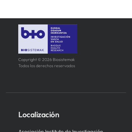
Copyright © 2026 Biosistemak
Todos los derechos reservados
Localización
Asociación Instituto de Investigación