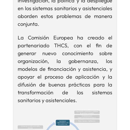
investigación, la política y la despliegue
en los sistemas sanitarios y asistenciales
aborden estos problemas de manera
conjunta.
La Comisión Europea ha creado el
partenariado THCS, con el fin de
generar nuevo conocimiento sobre
organización, la gobernanza, los
modelos de financiación y asistencia, y
apoyar el proceso de aplicación y la
difusión de buenas prácticas para la
transformación de los sistemas
sanitarios y asistenciales.