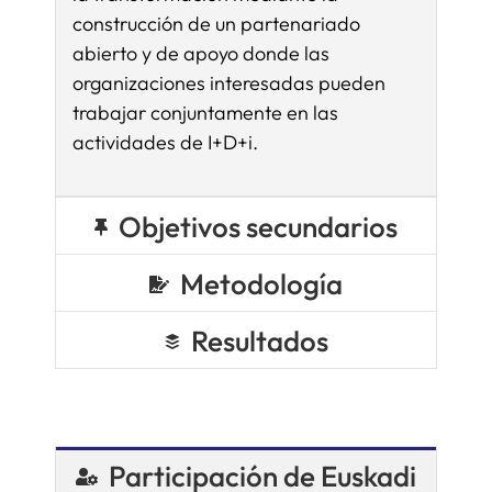
construcción de un partenariado
abierto y de apoyo donde las
organizaciones interesadas pueden
trabajar conjuntamente en las
actividades de I+D+i.
Objetivos secundarios
Metodología
Resultados
Participación de Euskadi