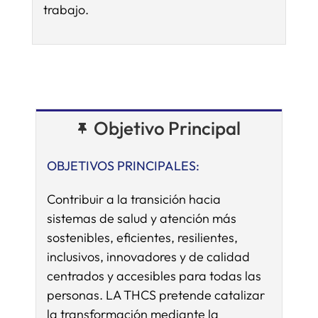
trabajo.
Objetivo Principal
OBJETIVOS PRINCIPALES:
Contribuir a la transición hacia
sistemas de salud y atención más
sostenibles, eficientes, resilientes,
inclusivos, innovadores y de calidad
centrados y accesibles para todas las
personas. LA THCS pretende catalizar
la transformación mediante la