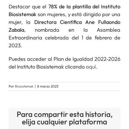
Destacar que el
78% de la plantilla del Instituto
Biosistemak
son mujeres, y está dirigido por una
mujer, la
Directora Científica Ane Fullaondo
Zabala
, nombrada en la Asamblea
Extraordinaria celebrada del 1 de febrero de
2023.
Puedes acceder al Plan de Igualdad 2022-2026
del Instituto Biosistemak clicando
aquí
.
Por
Biosistemak
|
8 marzo 2023
Para compartir esta historia,
elija cualquier plataforma