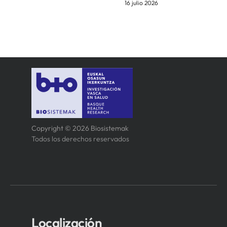
16 julio 2026
Copyright © 2026 Biosistemak
Todos los derechos reservados
Localización