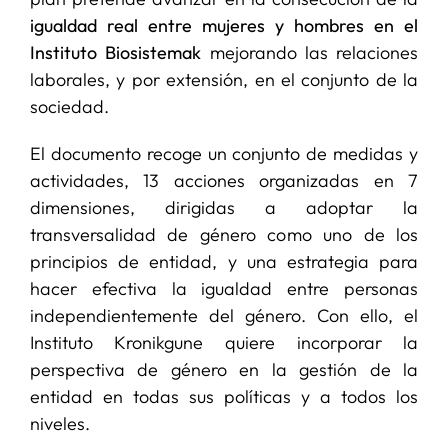
igualdad real entre mujeres y hombres en el
Instituto Biosistemak
mejorando las relaciones
laborales, y por extensión, en el conjunto de la
sociedad.
El documento recoge un conjunto de medidas y
actividades, 13 acciones organizadas en 7
dimensiones, dirigidas a adoptar la
transversalidad de género como uno de los
principios de entidad, y una estrategia para
hacer efectiva la igualdad entre personas
independientemente del género. Con ello, el
Instituto Kronikgune quiere incorporar la
perspectiva de género en la gestión de la
entidad en todas sus políticas y a todos los
niveles.