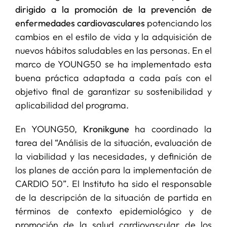
dirigido a la promoción de la prevención de
enfermedades cardiovasculares
potenciando los
cambios en el estilo de vida y la adquisición de
nuevos hábitos saludables en las personas. En el
marco de YOUNG50 se ha implementado esta
buena práctica adaptada a cada país con el
objetivo final de garantizar su sostenibilidad y
aplicabilidad del programa.
En YOUNG50,
Kronikgune
ha coordinado la
tarea del “Análisis de la situación, evaluación de
la viabilidad y las necesidades, y definición de
los planes de acción para la implementación de
CARDIO 50”. El Instituto ha sido el responsable
de la descripción de la situación de partida en
términos de contexto epidemiológico y de
promoción de la salud cardiovascular de los