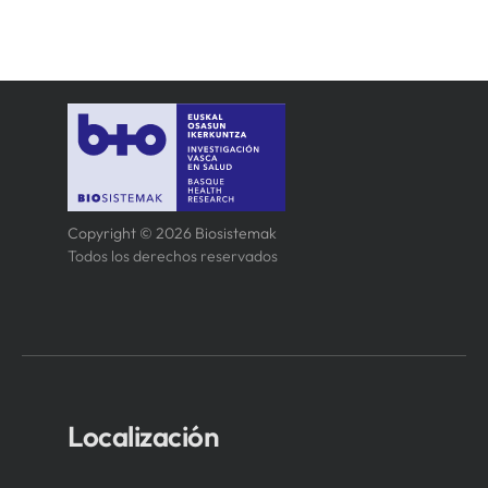
Copyright © 2026 Biosistemak
Todos los derechos reservados
Localización