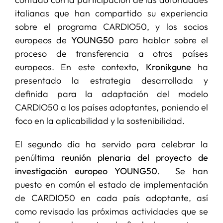
italianas que han compartido su experiencia
sobre el programa CARDIO50, y los socios
europeos de
YOUNG50
para hablar sobre el
proceso de transferencia a otros países
europeos. En este contexto,
Kronikgune
ha
presentado la estrategia desarrollada y
definida para la adaptación del modelo
CARDIO50 a los países adoptantes, poniendo el
foco en la aplicabilidad y la sostenibilidad.
El segundo día ha servido para celebrar la
penúltima
reunión plenaria del proyecto de
investigación europeo YOUNG50
. Se han
puesto en común el estado de implementación
de CARDIO50 en cada país adoptante, así
como revisado las próximas actividades que se