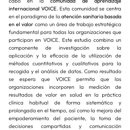
cabo en la
comunidad de aprendizaje
internacional VOICE
. Esta comunidad se centra
en el paradigma de la
atención sanitaria basada
en el valor
como un área de trabajo estratégica
fundamental para todas las organizaciones que
participan en VOICE. Este estudio combina un
componente de investigación sobre la
aplicación y la eficacia de la utilización de
métodos cuantitativos y cualitativos para la
recogida y el análisis de datos. Como resultado
se espera que VOICE permita que las
organizaciones incorporen la medición de
resultados de valor en salud en la práctica
clínica habitual de forma sistemática y
prolongada en el tiempo, así como la mejora del
empoderamiento del paciente, la toma de
decisiones compartidas y comunicación