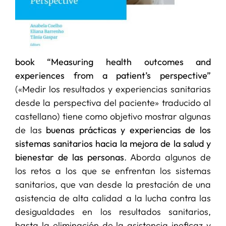
book “Measuring health outcomes and
experiences from a patient’s perspective”
(«Medir los resultados y experiencias sanitarias
desde la perspectiva del paciente» traducido al
castellano) tiene como objetivo mostrar algunas
de las
buenas prácticas y experiencias de los
sistemas sanitarios hacia la mejora de la salud y
bienestar de las personas
. Aborda algunos de
los retos a los que se enfrentan los sistemas
sanitarios, que van desde la prestación de una
asistencia de alta calidad a la lucha contra las
desigualdades en los resultados sanitarios,
hasta la eliminación de la asistencia ineficaz y