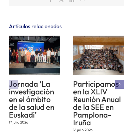
electrónico
Artículos relacionados
Jornada ‘La
Participamos
investigación
en la XLIV
en el ámbito
Reunión Anual
de la salud en
de la SEE en
Euskadi’
Pamplona-
Iruña
17 julio 2026
16 julio 2026