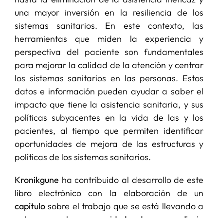
una mayor inversión en la resiliencia de los
sistemas sanitarios. En este contexto, las
herramientas que miden la experiencia y
perspectiva del paciente son fundamentales
para mejorar la calidad de la atención y centrar
los sistemas sanitarios en las personas. Estos
datos e información pueden ayudar a saber el
impacto que tiene la asistencia sanitaria, y sus
políticas subyacentes en la vida de las y los
pacientes, al tiempo que permiten identificar
oportunidades de mejora de las estructuras y
políticas de los sistemas sanitarios.
Kronikgune
ha contribuido al desarrollo de este
libro electrónico con la elaboración de un
capítulo
sobre el trabajo que se está llevando a