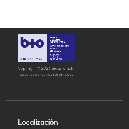
Copyright © 2026 Biosistemak
Todos los derechos reservados
Localización