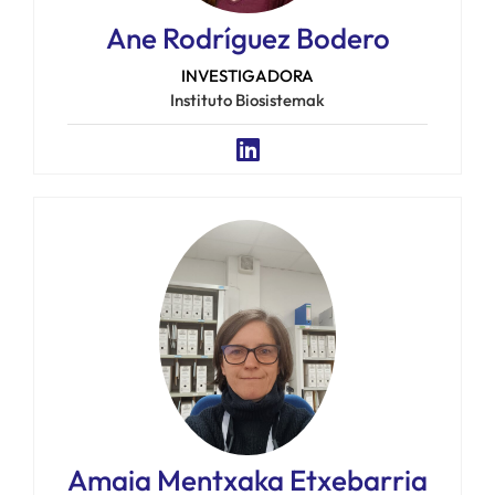
Ane Rodríguez Bodero
INVESTIGADORA
Instituto Biosistemak
Amaia Mentxaka Etxebarria