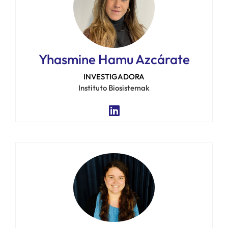
Yhasmine Hamu Azcárate
INVESTIGADORA
Instituto Biosistemak