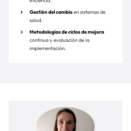
eficiencia.
Gestión del cambio
en sistemas de
salud.
Metodologías de ciclos de mejora
continua y evaluación de la
implementación.