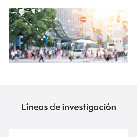
Líneas de investigación