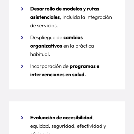
Desarrollo de modelos y rutas
asistenciales
, incluida la integración
de servicios.
Despliegue de
cambios
organizativos
en la práctica
habitual.
Incorporación de
programas e
intervenciones en salud.
Evaluación de accesibilidad
,
equidad, seguridad, efectividad y