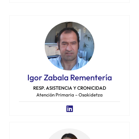
Igor Zabala Rementería
RESP. ASISTENCIA Y CRONICIDAD
Atención Primaria – Osakidetza