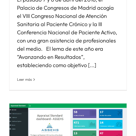
Palacio de Congresos de Madrid acogía
el VIII Congreso Nacional de Atención
Sanitaria al Paciente Crónico y la III
Conferencia Nacional de Paciente Activo,
con una gran asistencia de profesionales
del medio. El lema de este año era
“Avanzando en Resultados”,
estableciendo como objetivo [...]
Leer más