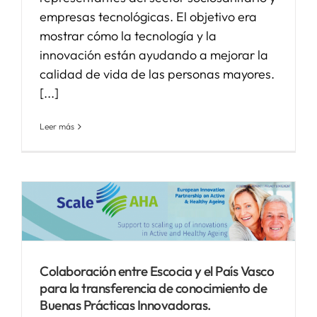
empresas tecnológicas. El objetivo era
mostrar cómo la tecnología y la
innovación están ayudando a mejorar la
calidad de vida de las personas mayores.
[...]
Leer más
Colaboración entre Escocia y el País Vasco
para la transferencia de conocimiento de
Buenas Prácticas Innovadoras.