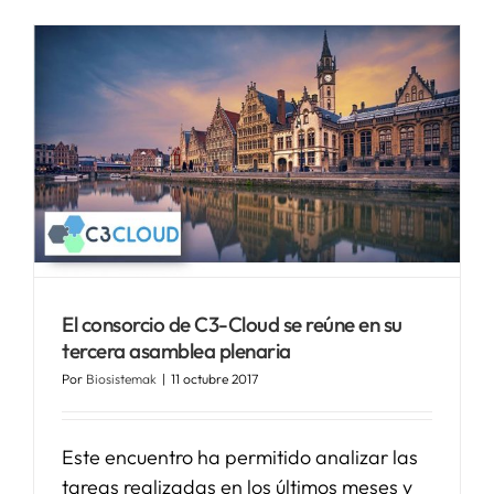
El consorcio de C3-Cloud se reúne en su
tercera asamblea plenaria
Por
Biosistemak
|
11 octubre 2017
Este encuentro ha permitido analizar las
tareas realizadas en los últimos meses y