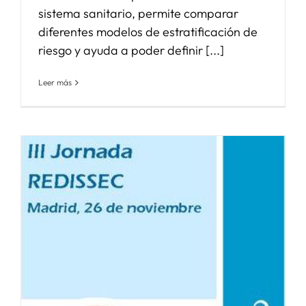
sistema sanitario, permite comparar
diferentes modelos de estratificación de
riesgo y ayuda a poder definir [...]
Leer más