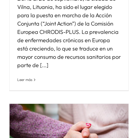
Vilna, Lituania, ha sido el lugar elegido
para la puesta en marcha de la Acción
Conjunta (“Joint Action”) de la Comisión
Europea CHRODIS-PLUS. La prevalencia
de enfermedades crónicas en Europa
está creciendo, lo que se traduce en un
mayor consumo de recursos sanitarios por
parte de [...]
Leer más