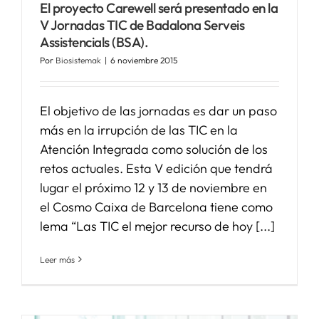
El proyecto Carewell será presentado en la
V Jornadas TIC de Badalona Serveis
Assistencials (BSA).
Por
Biosistemak
|
6 noviembre 2015
El objetivo de las jornadas es dar un paso
más en la irrupción de las TIC en la
Atención Integrada como solución de los
retos actuales. Esta V edición que tendrá
lugar el próximo 12 y 13 de noviembre en
el Cosmo Caixa de Barcelona tiene como
lema “Las TIC el mejor recurso de hoy [...]
Leer más