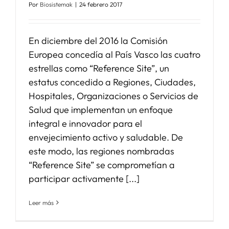
Por
Biosistemak
|
24 febrero 2017
En diciembre del 2016 la Comisión
Europea concedía al País Vasco las cuatro
estrellas como “Reference Site”, un
estatus concedido a Regiones, Ciudades,
Hospitales, Organizaciones o Servicios de
Salud que implementan un enfoque
integral e innovador para el
envejecimiento activo y saludable. De
este modo, las regiones nombradas
“Reference Site” se comprometían a
participar activamente [...]
Leer más