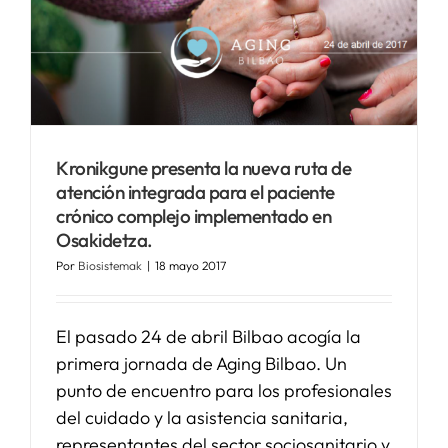
Kronikgune presenta la nueva ruta de
atención integrada para el paciente
crónico complejo implementado en
Osakidetza.
Por
Biosistemak
|
18 mayo 2017
El pasado 24 de abril Bilbao acogía la
primera jornada de Aging Bilbao. Un
punto de encuentro para los profesionales
del cuidado y la asistencia sanitaria,
representantes del sector sociosanitario y