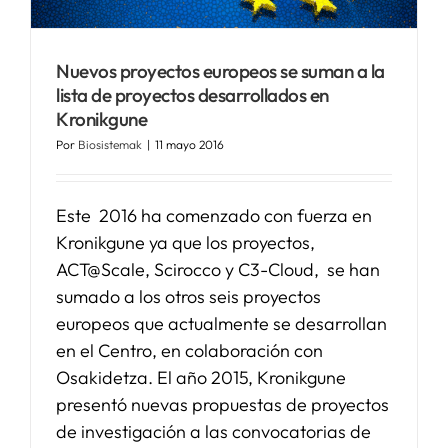
Nuevos proyectos europeos se suman a la
lista de proyectos desarrollados en
Kronikgune
Por
Biosistemak
|
11 mayo 2016
Este 2016 ha comenzado con fuerza en
Kronikgune ya que los proyectos,
ACT@Scale, Scirocco y C3-Cloud, se han
sumado a los otros seis proyectos
europeos que actualmente se desarrollan
en el Centro, en colaboración con
Osakidetza. El año 2015, Kronikgune
presentó nuevas propuestas de proyectos
de investigación a las convocatorias de