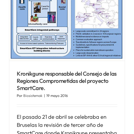
Kronikgune responsable del Consejo de las
Regiones Comprometidas del proyecto
SmartCare.
Por
Biosistemak
|
19 mayo 2016
El pasado 21 de abril se celebraba en
Bruselas la revisión de tercer año de
SmartCare donde Kronikgune presentaba