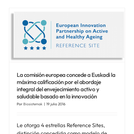
La comisión europea concede a Euskadi la
máxima calificación por el abordaje
integral del envejecimiento activo y
saludable basado en la innovación
Por
Biosistemak
|
19 julio 2016
Le otorga 4 estrellas Reference Sites,
distinción concedida como modelo de