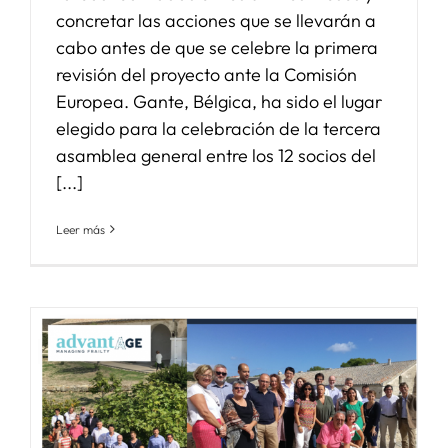
concretar las acciones que se llevarán a
cabo antes de que se celebre la primera
revisión del proyecto ante la Comisión
Europea. Gante, Bélgica, ha sido el lugar
elegido para la celebración de la tercera
asamblea general entre los 12 socios del
[...]
Leer más