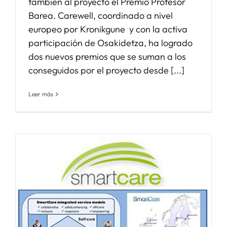
también al proyecto el Premio Profesor
Barea. Carewell, coordinado a nivel
europeo por Kronikgune y con la activa
participación de Osakidetza, ha logrado
dos nuevos premios que se suman a los
conseguidos por el proyecto desde [...]
Leer más