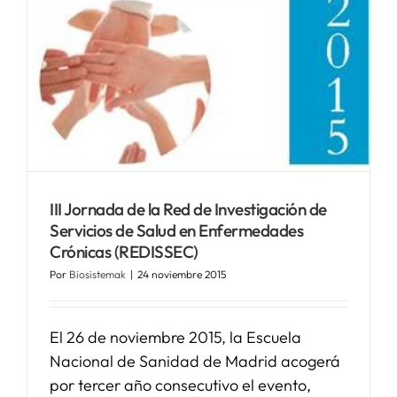
III Jornada de la Red de Investigación de
Servicios de Salud en Enfermedades
Crónicas (REDISSEC)
Por
Biosistemak
|
24 noviembre 2015
El 26 de noviembre 2015, la Escuela
Nacional de Sanidad de Madrid acogerá
por tercer año consecutivo el evento,