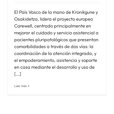
El País Vasco de la mano de Kronikgune y
Osakidetza, lidera el proyecto europeo
Carewell, centrado principalmente en
mejorar el cuidado y servicio asistencial a
pacientes pluripatológicos que presentan
comorbilidades a través de dos vías: la
coordinación de la atención integrada, y
el empoderamiento, asistencia y soporte
en casa mediante el desarrollo y uso de
[...]
Leer más