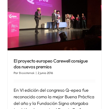
El proyecto europeo Carewell consigue
dos nuevos premios
Por
Biosistemak
|
2 junio 2016
En VI edición del congreso Q-epea fue
reconocido como la mejor Buena Práctica
del año y la Fundación Signo otorgaba