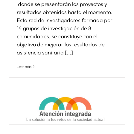
donde se presentarán los proyectos y
resultados obtenidos hasta el momento.
Esta red de investigadores formada por
14 grupos de investigación de 8
comunidades, se constituye con el
objetivo de mejorar los resultados de
asistencia sanitaria [...]
Leer más