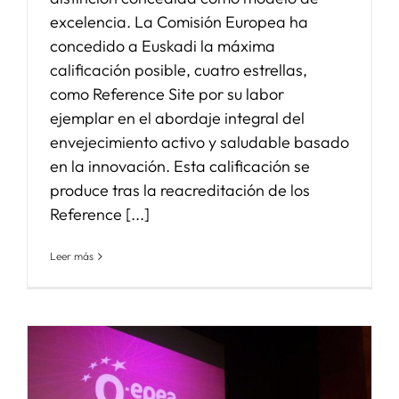
excelencia. La Comisión Europea ha
concedido a Euskadi la máxima
calificación posible, cuatro estrellas,
como Reference Site por su labor
ejemplar en el abordaje integral del
envejecimiento activo y saludable basado
en la innovación. Esta calificación se
produce tras la reacreditación de los
Reference [...]
Leer más