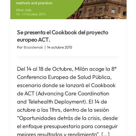
Se presenta el Cookbook del proyecto
europeo ACT.
Por
Biosistemak
|
14 octubre 2015
Del 14 al 18 de Octubre, Milán acoge la 8ª
Conferencia Europea de Salud Pública,
escenario donde se lanzará el Cookbook
de ACT (Advancing Care Coordination
and Telehealth Deployment). El 14 de
octubre a las 11hrs, dentro de la sesión
“Oportunidades detrás de la crisis, desde
el enfoque presupuestario para conseguir
mejores resultados y rendimiento”, [...]