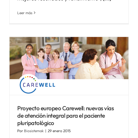
Leer más
Proyecto europeo Carewell: nuevas vías
de atención integral para el paciente
pluripatológico
Por
Biosistemak
|
29 enero 2015