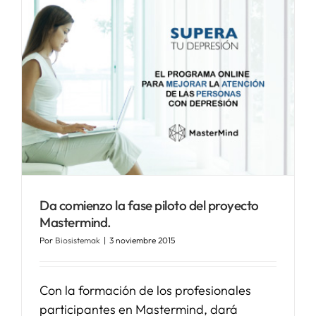
Da comienzo la fase piloto del proyecto
Mastermind.
Por
Biosistemak
|
3 noviembre 2015
Con la formación de los profesionales
participantes en Mastermind, dará