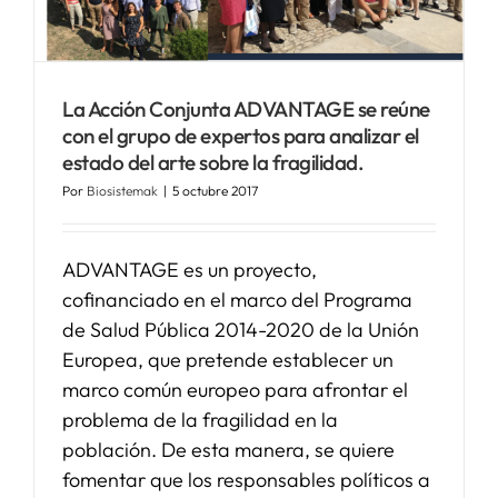
La Acción Conjunta ADVANTAGE se reúne
con el grupo de expertos para analizar el
estado del arte sobre la fragilidad.
Por
Biosistemak
|
5 octubre 2017
ADVANTAGE es un proyecto,
cofinanciado en el marco del Programa
de Salud Pública 2014-2020 de la Unión
Europea, que pretende establecer un
marco común europeo para afrontar el
problema de la fragilidad en la
población. De esta manera, se quiere
fomentar que los responsables políticos a