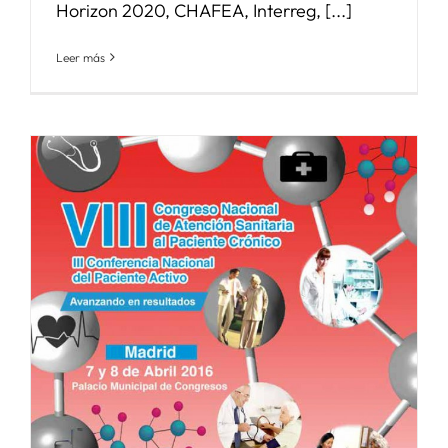
Horizon 2020, CHAFEA, Interreg, [...]
Leer más