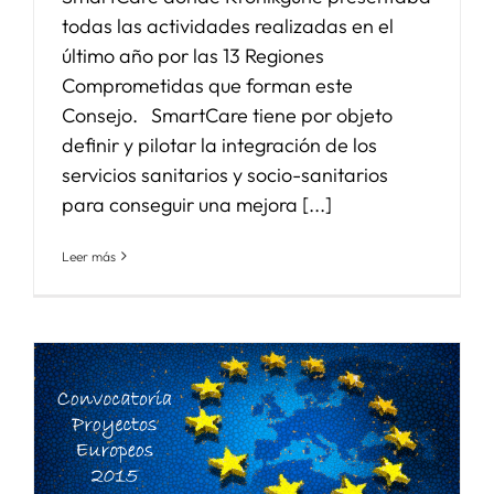
todas las actividades realizadas en el
último año por las 13 Regiones
Comprometidas que forman este
Consejo. SmartCare tiene por objeto
definir y pilotar la integración de los
servicios sanitarios y socio-sanitarios
para conseguir una mejora [...]
Leer más