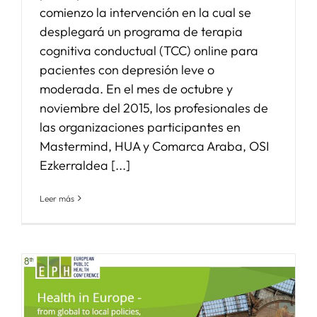
comienzo la intervención en la cual se
desplegará un programa de terapia
cognitiva conductual (TCC) online para
pacientes con depresión leve o
moderada. En el mes de octubre y
noviembre del 2015, los profesionales de
las organizaciones participantes en
Mastermind, HUA y Comarca Araba, OSI
Ezkerraldea [...]
Leer más
l