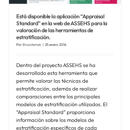
Está disponible la aplicación “Appraisal
Standard” en la web de ASSEHS para la
valoración de las herramientas de
estratificación.
Por
Biosistemak
|
25 enero 2016
Dentro del proyecto ASSEHS se ha
desarrollado esta herramienta que
permite valorar las técnicas de
estratificación, además de realizar
comparaciones entre los principales
modelos de estratificación utilizados. El
“Appraisal Standard” proporciona
información sobre los modelos de
estratificación específicos de cada