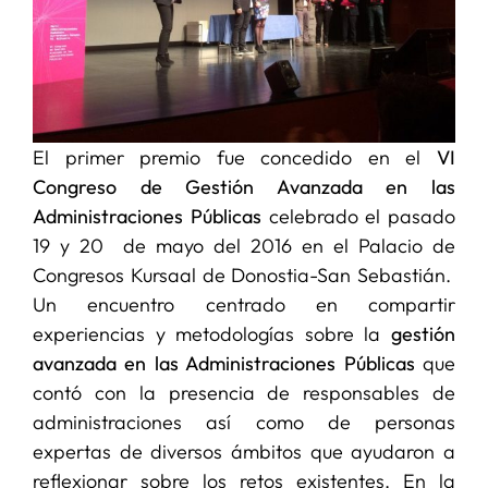
El primer premio fue concedido en el
VI
Congreso de Gestión Avanzada en las
Administraciones Públicas
celebrado el pasado
19 y 20 de mayo del 2016 en el Palacio de
Congresos Kursaal de Donostia-San Sebastián.
Un encuentro centrado en compartir
experiencias y metodologías sobre la
gestión
avanzada en las Administraciones Públicas
que
contó con la presencia de responsables de
administraciones así como de personas
expertas de diversos ámbitos que ayudaron a
reflexionar sobre los retos existentes. En la