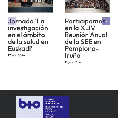
Jornada ‘La
Participamos
investigación
en la XLIV
en el ámbito
Reunión Anual
de la salud en
de la SEE en
Euskadi’
Pamplona-
Iruña
17 julio 2026
16 julio 2026