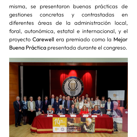
misma, se presentaron buenas prácticas de
gestiones concretas y contrastadas en
diferentes áreas de la administración local,
foral, autonómica, estatal e internacional, y el
proyecto
Carewell
era premiado como la
Mejor
Buena Práctica
presentada durante el congreso.