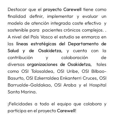
Destacar que el
proyecto Carewell
tiene como
finalidad definir, implementar y evaluar un
modelo de atención integrada coste efectivo y
sostenible para pacientes crónicos complejos. .
A nivel del País Vasco el estudio se enmarca en
las
líneas estratégicas del Departamento de
Salud
y de
Osakidetza,
y cuenta con la
contribución y colaboración de
diversas
organizaciones de
Osakidetza,
tales
como OSI Tolosaldea, OSI Uribe, OSI Bilbao-
Basurto, OSI Ezkerraldea Enkanterri Cruces, OSI
Barrualde-Galdakao, OSI Araba y el Hospital
Santa Marina.
¡Felicidades a todo el equipo que colabora y
participa en el proyecto
Carewell
!