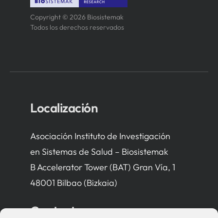
Copyright © 2026 Biosistemak
Todos los derechos reservados
Localización
Asociación Instituto de Investigación
en Sistemas de Salud – Biosistemak
B Accelerator Tower (BAT) Gran Vía, 1
48001 Bilbao (Bizkaia)
Contacto