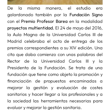
De la misma manera, el estudio era
galardonado también por la
Fundación Signo
con el
Premio Profesor Barea
en la modalidad
proyectos multientidad.
El 24 de mayo del 2016,
la Aula Magna de la Universidad Carlos III de
Madrid celebraba el acto de entrega de los
premios correspondientes a su XIV edición. Una
cita que daba comienzo con unas palabras del
Rector de la Universidad Carlos III y la
Presidenta de la Fundación. Se trata de una
fundación que tiene como objeto la promoción y
financiación de propuestas encaminadas a
mejorar la gestión y evaluación de costes
sanitarios y hacer llegar a los profesionales y a
la sociedad las herramientas necesarias para
evaluar y mejorar la gestión sanitaria.