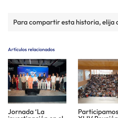
Para compartir esta historia, elija
Artículos relacionados
Jornada ‘La
Participamos