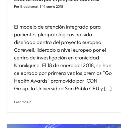
Por
Biosistemak
|
19 enero 2018
El modelo de atención integrada para
pacientes pluripatológicos ha sido
diseñado dentro del proyecto europeo
Carewell, liderado a nivel europeo por el
centro de investigación en cronicidad,
Kronikgune. El 18 de enero del 2018, se han
celebrado por primera vez los premios “Go
Health Awards” promovido por ICON
Group, la Universidad San Pablo CEU y [...]
Leer más