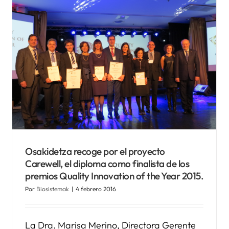
Osakidetza recoge por el proyecto
Carewell, el diploma como finalista de los
premios Quality Innovation of the Year 2015.
Por
Biosistemak
|
4 febrero 2016
La Dra. Marisa Merino, Directora Gerente