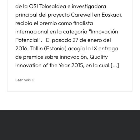
de la OSI Tolosaldea e investigadora
principal del proyecto Carewell en Euskadi,
recibía el premio como finalista
internacional en la categoría “Innovación
Potencial". El pasado 27 de enero del
2016, Tallin (Estonia) acogía la IX entrega
de premios sobre innovación, Quality
Innovation of the Year 2015, en la cual [...]
Leer más