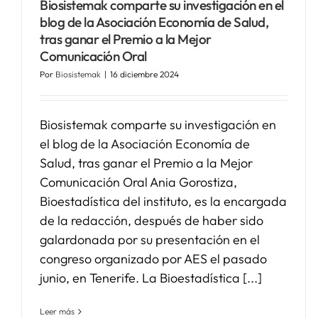
Biosistemak comparte su investigación en el
blog de la Asociación Economía de Salud,
tras ganar el Premio a la Mejor
Comunicación Oral
Por
Biosistemak
|
16 diciembre 2024
Biosistemak comparte su investigación en
el blog de la Asociación Economía de
Salud, tras ganar el Premio a la Mejor
Comunicación Oral Ania Gorostiza,
Bioestadística del instituto, es la encargada
de la redacción, después de haber sido
galardonada por su presentación en el
congreso organizado por AES el pasado
junio, en Tenerife. La Bioestadística [...]
Leer más