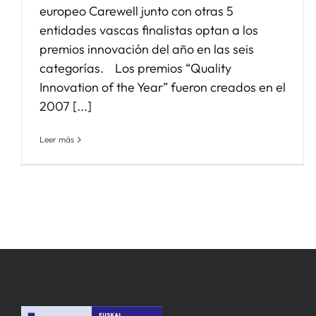
europeo Carewell junto con otras 5
entidades vascas finalistas optan a los
premios innovación del año en las seis
categorías. Los premios “Quality
Innovation of the Year” fueron creados en el
2007 [...]
Leer más