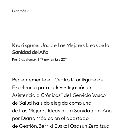
Leer más
Kronikgune: Una de Las Mejores Ideas de la
Sanidad del Año
Por
Biosistemak
|
17 noviembre 2011
Recientemente el "Centro Kronikgune de
Excelencia para la Investigación en
Asistencia a Crónicos” del Servicio Vasco
de Salud ha sido elegida como una
de Las Mejores Ideas de la Sanidad del Año
por Diario Médico en el apartado
de Gestión.Berriki Euskal Osasun Zerbitzua