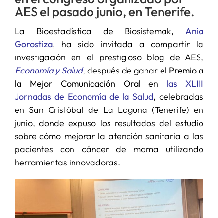
AES el pasado junio, en Tenerife.
La Bioestadística de Biosistemak,
Ania
Gorostiza
, ha sido invitada a compartir la
investigación en el prestigioso blog de AES,
Economía y Salud
, después de ganar el
Premio a
la Mejor Comunicación Oral
en
las XLIII
Jornadas de Economía de la Salud
,
celebradas
en San Cristóbal de La Laguna (Tenerife) en
junio, donde expuso los resultados del estudio
sobre cómo mejorar la atención sanitaria a las
pacientes con cáncer de mama utilizando
herramientas innovadoras.