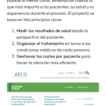
posible al menor coste, teniendo en cuenta lo
que más importa a los pacientes: su salud y su
experiencia durante el proceso. El proyecto se
basa en tres principios clave:
Medir los resultados de salud
desde la
perspectiva del paciente.
Organizar el tratamiento
en torno a las
condiciones médicas de cada persona.
Gestionar los costes por paciente
para
hacer la atención más eficiente.