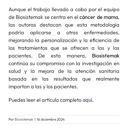
Aunque el trabajo llevado a cabo por el equipo
de Biosistemak se centra en el
cáncer de mama
,
las autoras destacan que esta metodología
podría aplicarse a otras enfermedades,
mejorando la personalización y la eficiencia de
los tratamientos que se ofrecen a las y los
pacientes. De esta manera,
Biosistemak
continúa su compromiso con la investigación en
salud y la mejora de la atención sanitaria
basada en los resultados que realmente
importan a las y los pacientes.
Puedes leer el artículo completo
aquí
.
Por
Biosistemak
|
16 diciembre 2024