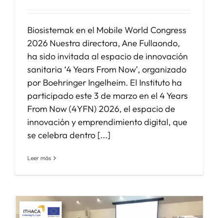
Biosistemak en el Mobile World Congress
2026 Nuestra directora, Ane Fullaondo,
ha sido invitada al espacio de innovación
sanitaria ‘4 Years From Now’, organizado
por Boehringer Ingelheim. El Instituto ha
participado este 3 de marzo en el 4 Years
From Now (4YFN) 2026, el espacio de
innovación y emprendimiento digital, que
se celebra dentro [...]
Leer más