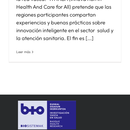
Health And Care for All) pretende que las
regiones participantes compartan
experiencias y buenas prácticas sobre
innovación inteligente en el sector salud y
la atención sanitaria. El fin es [...]
Leer más