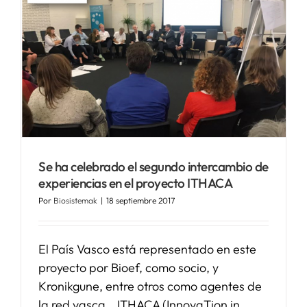
s
Se ha celebrado el segundo intercambio de
experiencias en el proyecto ITHACA
Por
Biosistemak
|
18 septiembre 2017
El País Vasco está representado en este
proyecto por Bioef, como socio, y
Kronikgune, entre otros como agentes de
la red vasca. ITHACA (InnovaTion in