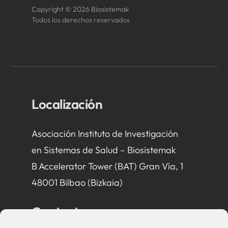
Copyright © 2026 Biosistemak
Todos los derechos reservados
Localización
Asociación Instituto de Investigación
en Sistemas de Salud – Biosistemak
B Accelerator Tower (BAT) Gran Vía, 1
48001 Bilbao (Bizkaia)
Contacto