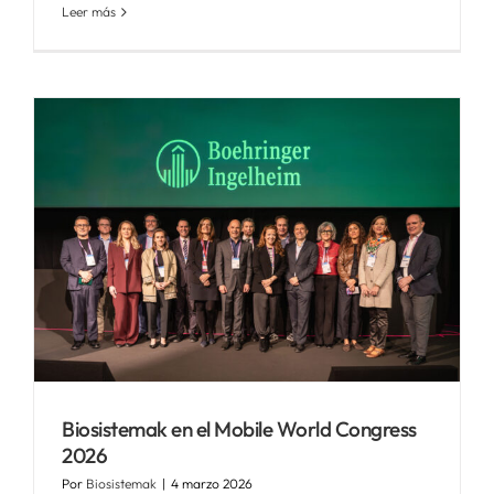
Leer más
Biosistemak en el Mobile World Congress
2026
Por
Biosistemak
|
4 marzo 2026