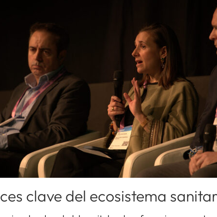
ces clave del ecosistema sanitar