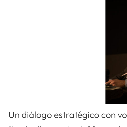
Un diálogo estratégico con vo