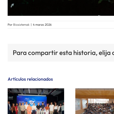
Por
Biosistemak
|
4 marzo 2026
Para compartir esta historia, elija
Artículos relacionados