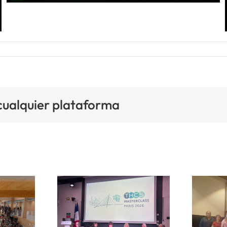
 cualquier plataforma