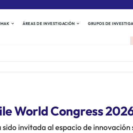
EMAK
ÁREAS DE INVESTIGACIÓN
GRUPOS DE INVESTIG
ile World Congress 202
 sido invitada al espacio de innovación