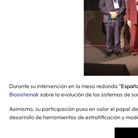
Durante su intervención en la mesa redonda “
España
Biosistemak
sobre la evolución de los sistemas de s
Asimismo, su participación puso en valor el papel de
desarrollo de herramientas de estratificación y mode