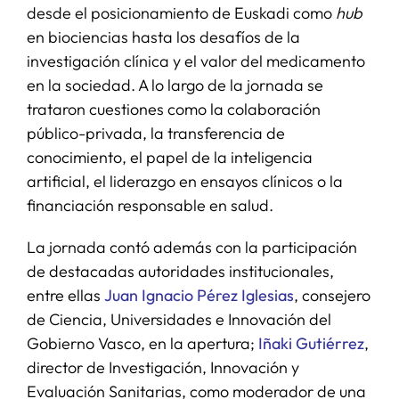
desde el posicionamiento de Euskadi como
hub
en biociencias hasta los desafíos de la
investigación clínica y el valor del medicamento
en la sociedad. A lo largo de la jornada se
trataron cuestiones como la colaboración
público-privada, la transferencia de
conocimiento, el papel de la inteligencia
artificial, el liderazgo en ensayos clínicos o la
financiación responsable en salud.
La jornada contó además con la participación
de destacadas autoridades institucionales,
entre ellas
Juan Ignacio Pérez Iglesias
, consejero
de Ciencia, Universidades e Innovación del
Gobierno Vasco, en la apertura;
Iñaki Gutiérrez
,
director de Investigación, Innovación y
Evaluación Sanitarias, como moderador de una