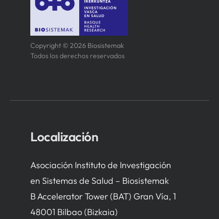
Copyright © 2026 Biosistemak
Todos los derechos reservados
Localización
Asociación Instituto de Investigación
en Sistemas de Salud – Biosistemak
B Accelerator Tower (BAT) Gran Vía, 1
48001 Bilbao (Bizkaia)