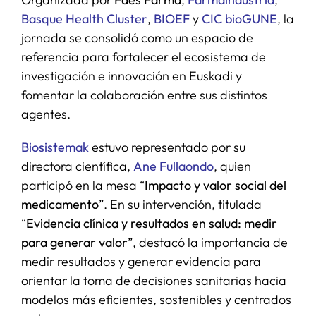
Basque Health Cluster
,
BIOEF
y
CIC bioGUNE
, la
jornada se consolidó como un espacio de
referencia para fortalecer el ecosistema de
investigación e innovación en Euskadi y
fomentar la colaboración entre sus distintos
agentes.
Biosistemak
estuvo representado por su
directora científica,
Ane Fullaondo
, quien
participó en la mesa “
Impacto y valor social del
medicamento
”. En su intervención, titulada
“
Evidencia clínica y resultados en salud: medir
para generar valor
”, destacó la importancia de
medir resultados y generar evidencia para
orientar la toma de decisiones sanitarias hacia
modelos más eficientes, sostenibles y centrados