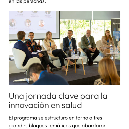
en las personas.
Una jornada clave para la
innovación en salud
El programa se estructuró en torno a tres
grandes bloques temáticos que abordaron