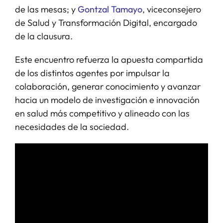
de las mesas; y
Gontzal Tamayo
, viceconsejero
de Salud y Transformación Digital, encargado
de la clausura.
Este encuentro refuerza la apuesta compartida
de los distintos agentes por impulsar la
colaboración, generar conocimiento y avanzar
hacia un modelo de investigación e innovación
en salud más competitivo y alineado con las
necesidades de la sociedad.