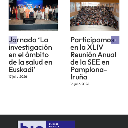
Jornada ‘La
Participamos
investigación
en la XLIV
en el ámbito
Reunión Anual
de la salud en
de la SEE en
Euskadi’
Pamplona-
Iruña
17 julio 2026
16 julio 2026