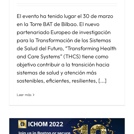
El evento ha tenido lugar el 30 de marzo
en la Torre BAT de Bilbao. El nuevo
partenariado Europeo de investigación
para la Transformación de los Sistemas
de Salud del Futuro, “Transforming Health
and Care Systems” (THCS) tiene como
objetivo contribuir a la transición hacia
sistemas de salud y atención más
sostenibles, eficientes, resilientes, [...]
Leer más