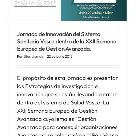
Jornada de Innovación del Sistema
Sanitario Vasco dentro de la XXII Semana
Europea de Gestión Avanzada.
Por
Biosistemak
|
22 octubre 2015
El propósito de esta jornada es presentar
las Estrategias de investigación e
innovación que se están llevando a cabo
dentro del sistema de Salud Vasco. La
XXII Semana Europea de Gestión
Avanzada cuyo lema es “Gestión
Avanzada para conseguir organizaciones
Avanzadas” se celebrará en el País Vasco