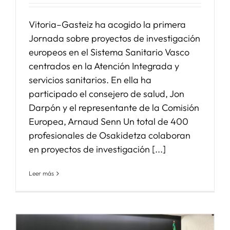
Vitoria–Gasteiz ha acogido la primera
Jornada sobre proyectos de investigación
europeos en el Sistema Sanitario Vasco
centrados en la Atención Integrada y
servicios sanitarios. En ella ha
participado el consejero de salud, Jon
Darpón y el representante de la Comisión
Europea, Arnaud Senn Un total de 400
profesionales de Osakidetza colaboran
en proyectos de investigación [...]
Leer más