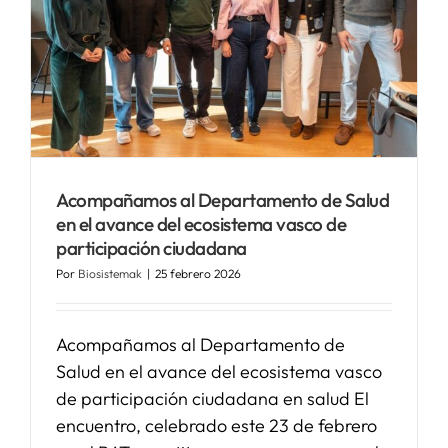
Acompañamos al Departamento de Salud
en el avance del ecosistema vasco de
participación ciudadana
Por
Biosistemak
|
25 febrero 2026
Acompañamos al Departamento de
Salud en el avance del ecosistema vasco
de participación ciudadana en salud El
encuentro, celebrado este 23 de febrero