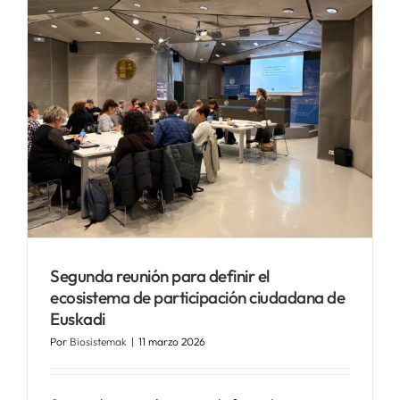
Segunda reunión para definir el
ecosistema de participación ciudadana de
Euskadi
Por
Biosistemak
|
11 marzo 2026