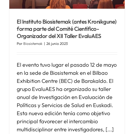
El Instituto Biosistemak (antes Kronikgune)
forma parte del Comité Científico-
Organizador del XII Taller EvaluAES
Por
Biosistemak
|
26 junio 2023
El evento tuvo lugar el pasado 12 de mayo
en la sede de Biosistemak en el Bilbao
Exhibition Centre (BEC) de Barakaldo. El
grupo EvaluAES ha organizado su taller
anual de Investigación en Evaluación de
Políticas y Servicios de Salud en Euskadi.
Esta nueva edición tenía como objetivo
principal favorecer el intercambio
multidisciplinar entre investigadores, [...]