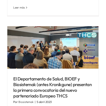
Leer más
El Departamento de Salud, BIOEF y
Biosistemak (antes Kronikgune) presentan
la primera convocatoria del nuevo
partenariado Europeo THCS
Por
Biosistemak
|
5 abril 2023