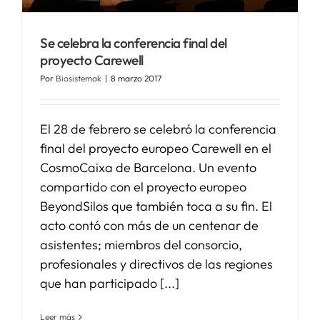
Se celebra la conferencia final del
proyecto Carewell
Por
Biosistemak
|
8 marzo 2017
El 28 de febrero se celebró la conferencia
final del proyecto europeo Carewell en el
CosmoCaixa de Barcelona. Un evento
compartido con el proyecto europeo
BeyondSilos que también toca a su fin. El
acto contó con más de un centenar de
asistentes; miembros del consorcio,
profesionales y directivos de las regiones
que han participado [...]
Leer más