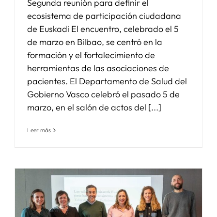
Segunda reunión para definir el
ecosistema de participación ciudadana
de Euskadi El encuentro, celebrado el 5
de marzo en Bilbao, se centró en la
formación y el fortalecimiento de
herramientas de las asociaciones de
pacientes. El Departamento de Salud del
Gobierno Vasco celebró el pasado 5 de
marzo, en el salón de actos del [...]
Leer más