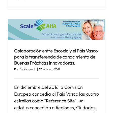
Colaboración entre Escocia y el País Vasco
para la transferencia de conocimiento de
Buenas Prácticas Innovadoras.
Por
Biosistemak
|
24 febrero 2017
En diciembre del 2016 la Comisión
Europea concedía al País Vasco las cuatro
estrellas como “Reference Site”, un
estatus concedido a Regiones, Ciudades,