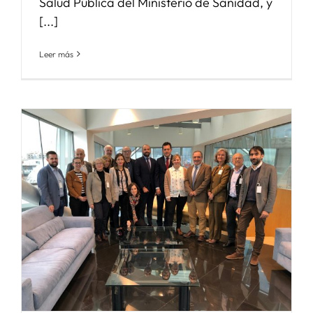
Salud Pública del Ministerio de Sanidad, y
[...]
Leer más
n