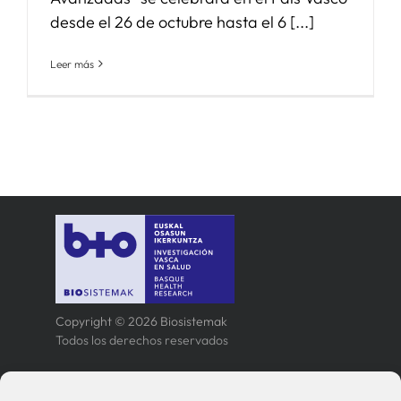
desde el 26 de octubre hasta el 6 [...]
Leer más
Copyright © 2026 Biosistemak
Todos los derechos reservados