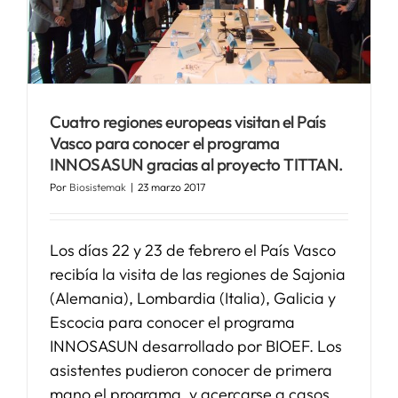
Cuatro regiones europeas visitan el País
Vasco para conocer el programa
INNOSASUN gracias al proyecto TITTAN.
Por
Biosistemak
|
23 marzo 2017
Los días 22 y 23 de febrero el País Vasco
recibía la visita de las regiones de Sajonia
(Alemania), Lombardia (Italia), Galicia y
Escocia para conocer el programa
INNOSASUN desarrollado por BIOEF. Los
asistentes pudieron conocer de primera
mano el programa, y acercarse a casos