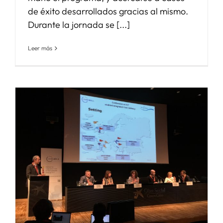
de éxito desarrollados gracias al mismo.
Durante la jornada se [...]
Leer más