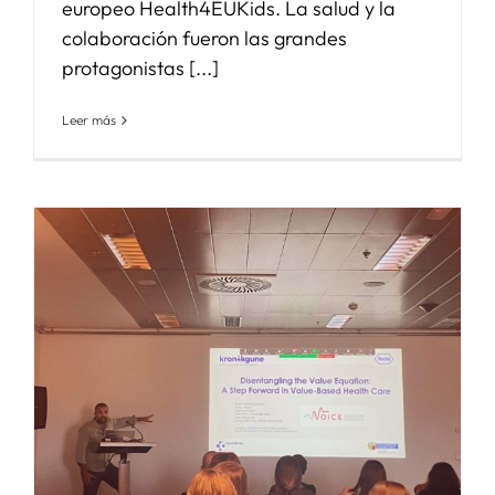
europeo Health4EUKids. La salud y la
colaboración fueron las grandes
protagonistas [...]
Leer más