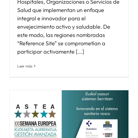
Hospitales, Organizaciones o Servicios de
Salud que implementan un enfoque
integral e innovador para el
envejecimiento activo y saludable. De
este modo, las regiones nombradas
“Reference Site” se comprometían a
participar activamente [...]
Leer más