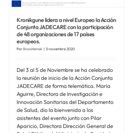
Kronikgune lidera a nivel Europeo la Acción
Conjunta JADECARE con la participación
de 48 organizaciones de 17 países
europeos.
Por
Biosistemak
|
5 noviembre 2020
Del 3 al 5 de Noviembre se ha celebrado
la reunión de inicio de la Acción Conjunta
JADECARE de forma telemática. María
Aguirre, Directora de Investigación e
Innovación Sanitarias del Departamento
de Salud, dio la bienvenida a los
asistentes del evento junto con Pilar
Aparicio, Directora Dirección General de