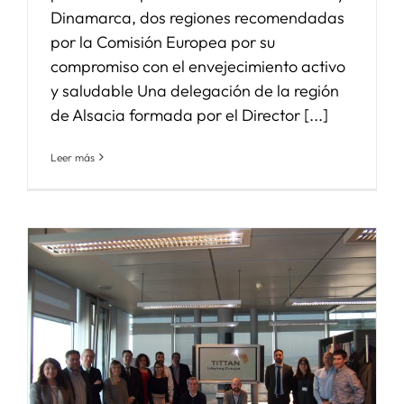
Dinamarca, dos regiones recomendadas
por la Comisión Europea por su
compromiso con el envejecimiento activo
y saludable Una delegación de la región
de Alsacia formada por el Director [...]
Leer más