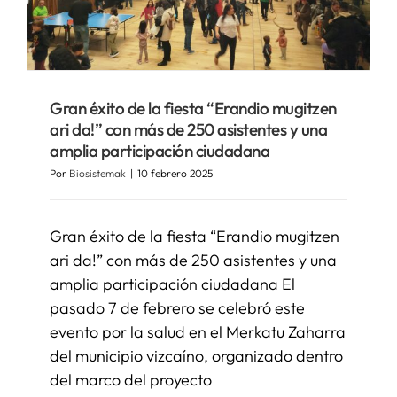
Gran éxito de la fiesta “Erandio mugitzen
ari da!” con más de 250 asistentes y una
amplia participación ciudadana
Por
Biosistemak
|
10 febrero 2025
Gran éxito de la fiesta “Erandio mugitzen
ari da!” con más de 250 asistentes y una
amplia participación ciudadana El
pasado 7 de febrero se celebró este
evento por la salud en el Merkatu Zaharra
del municipio vizcaíno, organizado dentro
del marco del proyecto