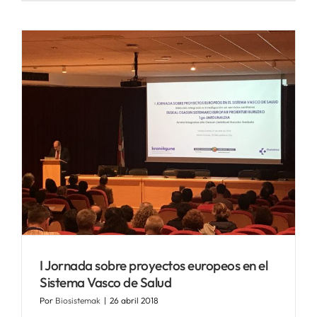
I Jornada sobre proyectos europeos en el
Sistema Vasco de Salud
Por
Biosistemak
|
26 abril 2018