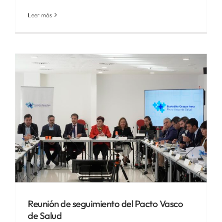
Leer más
Reunión de seguimiento del Pacto Vasco
de Salud