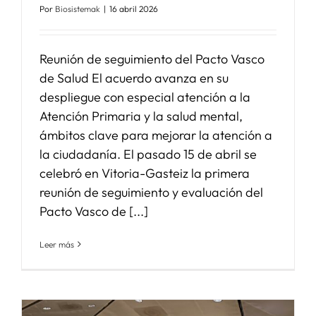
Por
Biosistemak
|
16 abril 2026
Reunión de seguimiento del Pacto Vasco
de Salud El acuerdo avanza en su
despliegue con especial atención a la
Atención Primaria y la salud mental,
ámbitos clave para mejorar la atención a
la ciudadanía. El pasado 15 de abril se
celebró en Vitoria-Gasteiz la primera
reunión de seguimiento y evaluación del
Pacto Vasco de [...]
Leer más