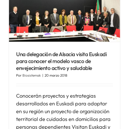
Una delegación de Alsacia visita Euskadi
para conocer el modelo vasco de
envejecimiento activo y saludable
Por
Biosistemak
|
20 marzo 2018
Conocerán proyectos y estrategias
desarrollados en Euskadi para adaptar
en su región un proyecto de organización
territorial de cuidados en domicilios para
personas dependientes Visitan Euskadi y