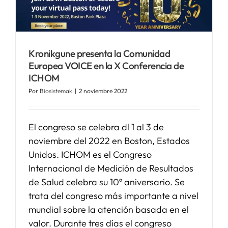
Kronikgune presenta la Comunidad
Europea VOICE en la X Conferencia de
ICHOM
Por
Biosistemak
|
2 noviembre 2022
El congreso se celebra dl 1 al 3 de
noviembre del 2022 en Boston, Estados
Unidos. ICHOM es el Congreso
Internacional de Medición de Resultados
de Salud celebra su 10º aniversario. Se
trata del congreso más importante a nivel
mundial sobre la atención basada en el
valor. Durante tres días el congreso