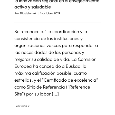
la innovación regional en el envejecimiento
activo y saludable
Por
Biosistemak
|
4 octubre 2019
Se reconoce así la coordinación y la
consistencia de las instituciones y
organizaciones vascas para responder a
las necesidades de las personas y
mejorar su calidad de vida. La Comisión
Europea ha concedido a Euskadi la
máxima calificación posible, cuatro
estrellas, y el “Certificado de excelencia”
como Sitio de Referencia (“Reference
Site”) por su labor [...]
Leer más