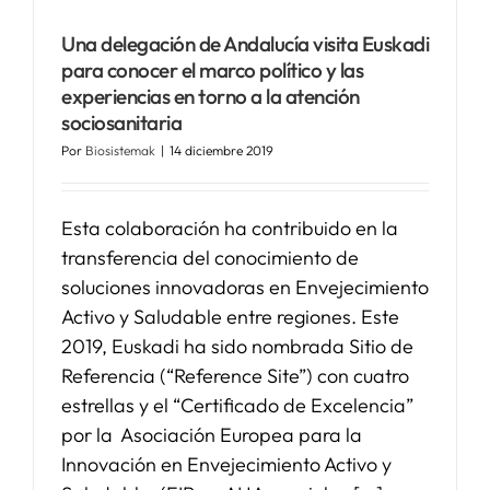
Una delegación de Andalucía visita Euskadi
para conocer el marco político y las
experiencias en torno a la atención
sociosanitaria
Por
Biosistemak
|
14 diciembre 2019
Esta colaboración ha contribuido en la
transferencia del conocimiento de
soluciones innovadoras en Envejecimiento
Activo y Saludable entre regiones. Este
2019, Euskadi ha sido nombrada Sitio de
Referencia (“Reference Site”) con cuatro
estrellas y el “Certificado de Excelencia”
por la Asociación Europea para la
Innovación en Envejecimiento Activo y