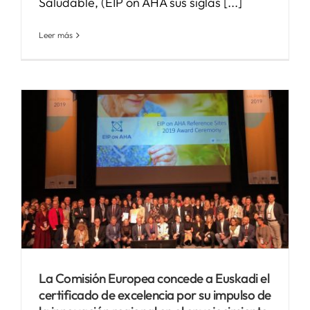
Saludable, (EIP on AHA sus siglas [...]
Leer más
La Comisión Europea concede a Euskadi el
certificado de excelencia por su impulso de