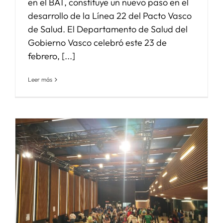
en el BAT, constituye un nuevo paso en el
desarrollo de la Línea 22 del Pacto Vasco
de Salud. El Departamento de Salud del
Gobierno Vasco celebró este 23 de
febrero, [...]
Leer más