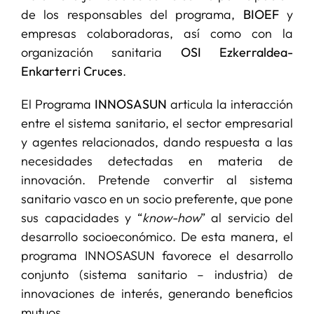
de los responsables del programa,
BIOEF
y
empresas colaboradoras, así como con la
organización sanitaria
OSI Ezkerraldea-
Enkarterri Cruces
.
El Programa
INNOSASUN
articula la interacción
entre el sistema sanitario, el sector empresarial
y agentes relacionados, dando respuesta a las
necesidades detectadas en materia de
innovación. Pretende convertir al sistema
sanitario vasco en un socio preferente, que pone
sus capacidades y “
know-how
” al servicio del
desarrollo socioeconómico. De esta manera, el
programa INNOSASUN favorece el desarrollo
conjunto (sistema sanitario – industria) de
innovaciones de interés, generando beneficios
mutuos.