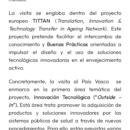
La visita se engloba dentro del proyecto
europeo
TITTAN
(
Translation, Innovation &
Technology Transfer in Ageing Network
). Este
proyecto pretende facilitar el intercambio de
conocimiento y
Buenas Prácticas
orientadas a
impulsar el diseño y el uso de soluciones
tecnológicas innovadoras en el envejecimiento
activo.
Concretamente, la visita al País Vasco se
enmarca en la primera área temática del
proyecto,
Innovación Tecnológica
(“
Outside –
In
”).
Está área trata promover la adquisición de
productos y soluciones innovadores por los
sistemas públicos de salud a través de nuevos
procedimientos. Para ello, están previstas varias