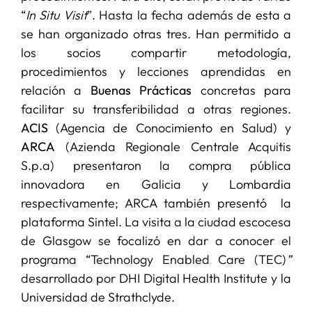
“
In Situ Visit
”. Hasta la fecha además de esta a
se han organizado otras tres. Han permitido a
los socios compartir metodología,
procedimientos y lecciones aprendidas en
relación a
Buenas Prácticas
concretas para
facilitar su transferibilidad a otras regiones.
ACIS
(Agencia de Conocimiento en Salud) y
ARCA
(Azienda Regionale Centrale Acquitis
S.p.a) presentaron la compra pública
innovadora en Galicia y Lombardia
respectivamente; ARCA también presentó la
plataforma Sintel. La visita a la ciudad escocesa
de Glasgow se focalizó en dar a conocer el
programa “Technology Enabled Care (TEC)
”
desarrollado por DHI Digital Health Institute y la
Universidad de Strathclyde.