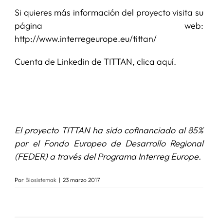
Si quieres más información del proyecto visita su
página web:
http://www.interregeurope.eu/tittan/
Cuenta de Linkedin de
TITTAN
, clica
aquí
.
El proyecto TITTAN ha sido cofinanciado al 85%
por el Fondo Europeo de Desarrollo Regional
(FEDER) a través del Programa Interreg Europe.
Por
Biosistemak
|
23 marzo 2017