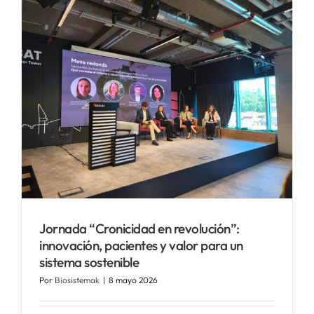
Jornada “Cronicidad en revolución”:
innovación, pacientes y valor para un
sistema sostenible
Por
Biosistemak
|
8 mayo 2026