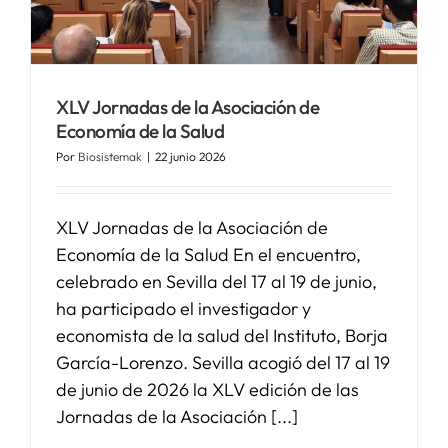
SERVICIOS
XLV Jornadas de la Asociación de
APOYO I+D+I
Economía de la Salud
Por
Biosistemak
|
22 junio 2026
NOTICIAS
XLV Jornadas de la Asociación de
Economía de la Salud En el encuentro,
celebrado en Sevilla del 17 al 19 de junio,
ha participado el investigador y
economista de la salud del Instituto, Borja
García-Lorenzo. Sevilla acogió del 17 al 19
de junio de 2026 la XLV edición de las
Jornadas de la Asociación [...]