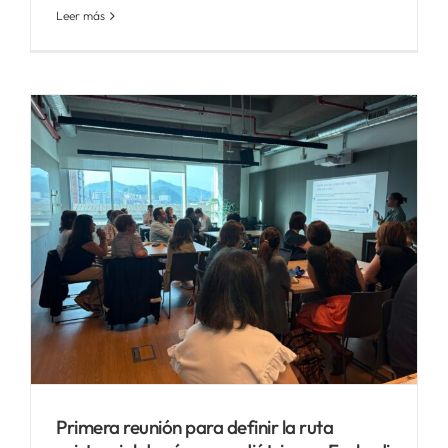
Leer más
r
Primera reunión para definir la ruta