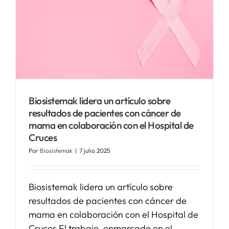
Biosistemak lidera un artículo sobre
resultados de pacientes con cáncer de
mama en colaboración con el Hospital de
Cruces
Por
Biosistemak
|
7 julio 2025
Biosistemak lidera un artículo sobre
resultados de pacientes con cáncer de
mama en colaboración con el Hospital de
Cruces El trabajo, enmarcado en el