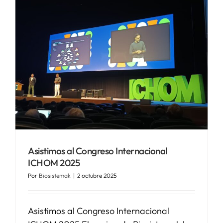
Asistimos al Congreso Internacional
ICHOM 2025
Por
Biosistemak
|
2 octubre 2025
Asistimos al Congreso Internacional