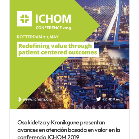
Osakidetza y Kronikgune presentan
avances en atención basada en valor en la
conferencia ICHOM 2019