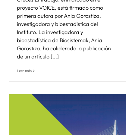
proyecto VOICE, está firmado como
primera autora por Ania Gorostiza,
investigadora y bioestadística del
Instituto. La investigadora y
bioestadística de Biosistemak, Ania
Gorostiza, ha coliderado la publicación
de un artículo [...]
Leer más