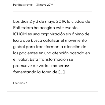
Por
Biosistemak
|
31 mayo 2019
Los días 2 y 3 de mayo 2019, la ciudad de
Rotterdam ha acogido este evento.
ICHOM es una organización sin ánimo de
lucro que busca catalizar el movimiento
global para transformar la atención de
los pacientes en una atención basada en
el valor. Esta transformación se
promueve de varias maneras:
fomentando la toma de [...]
Leer más