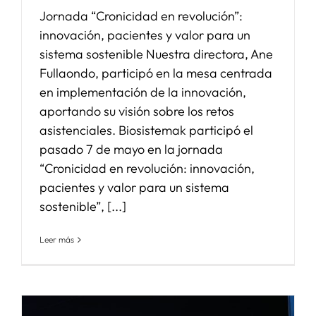
Jornada “Cronicidad en revolución”:
innovación, pacientes y valor para un
sistema sostenible Nuestra directora, Ane
Fullaondo, participó en la mesa centrada
en implementación de la innovación,
aportando su visión sobre los retos
asistenciales. Biosistemak participó el
pasado 7 de mayo en la jornada
“Cronicidad en revolución: innovación,
pacientes y valor para un sistema
sostenible”, [...]
Leer más