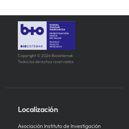
Copyright © 2026 Biosistemak
Todos los derechos reservados
Localización
Asociación Instituto de Investigación