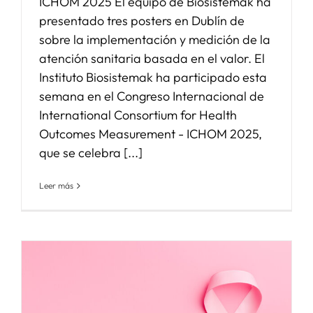
ICHOM 2025 El equipo de Biosistemak ha
presentado tres posters en Dublín de
sobre la implementación y medición de la
atención sanitaria basada en el valor. El
Instituto Biosistemak ha participado esta
semana en el Congreso Internacional de
International Consortium for Health
Outcomes Measurement - ICHOM 2025,
que se celebra [...]
Leer más