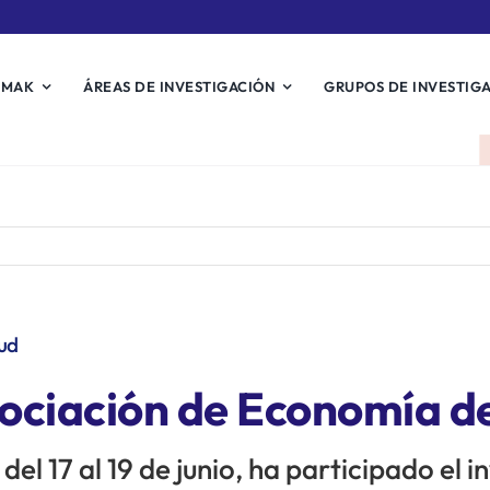
EMAK
ÁREAS DE INVESTIGACIÓN
GRUPOS DE INVESTIG
lud
ociación de Economía de
del 17 al 19 de junio, ha participado el