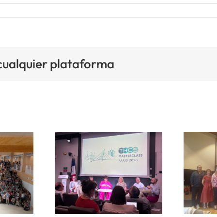
 cualquier plataforma