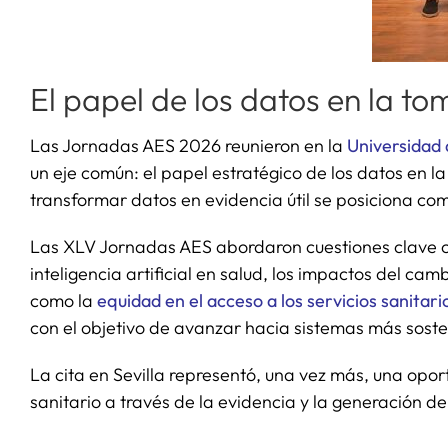
El papel de los datos en la to
Las Jornadas AES 2026 reunieron en la
Universidad 
un eje común: el papel estratégico de los datos en 
transformar datos en evidencia útil se posiciona com
Las XLV Jornadas AES abordaron cuestiones clave com
inteligencia artificial en salud, los impactos del camb
como la
equidad en el acceso a los servicios sanitari
con el objetivo de avanzar hacia sistemas más soste
La cita en Sevilla representó, una vez más, una opo
sanitario a través de la evidencia y la generación de