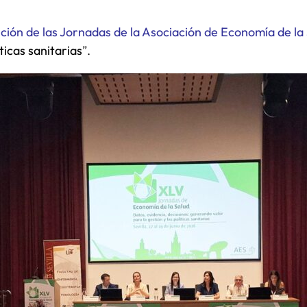
ción de las Jornadas de la Asociación de Economía de la
ticas sanitarias
”.