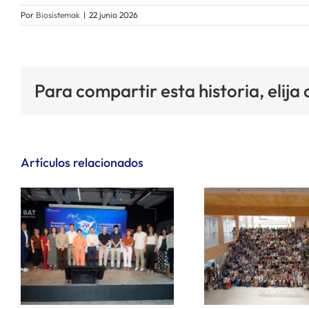
Por
Biosistemak
|
22 junio 2026
Para compartir esta historia, elija
Artículos relacionados