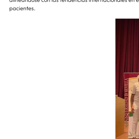
pacientes.