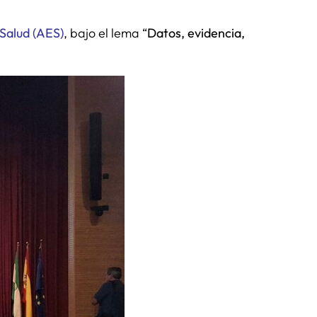
 Salud (AES)
, bajo el lema “
Datos, evidencia,