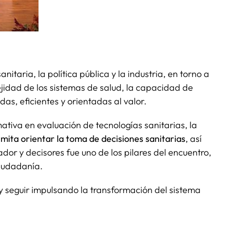
nitaria, la política pública y la industria, en torno a
ejidad de los sistemas de salud, la capacidad de
as, eficientes y orientadas al valor.
ativa en evaluación de tecnologías sanitarias, la
ita orientar la toma de decisiones sanitarias
, así
ador y decisores fue uno de los pilares del encuentro,
ciudadanía.
y seguir impulsando la transformación del sistema