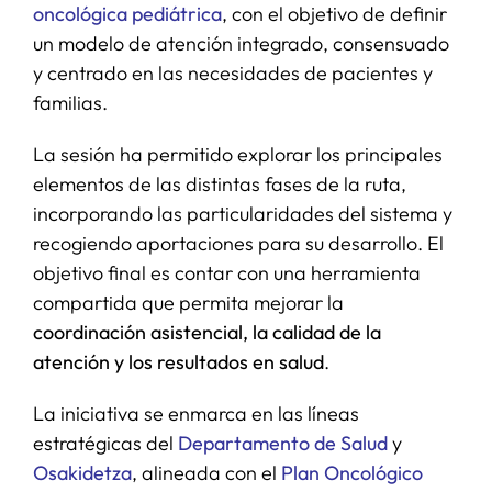
oncológica pediátrica
, con el objetivo de definir
un modelo de atención integrado, consensuado
y centrado en las necesidades de pacientes y
familias.
La sesión ha permitido explorar los principales
elementos de las distintas fases de la ruta,
incorporando las particularidades del sistema y
recogiendo aportaciones para su desarrollo. El
objetivo final es contar con una herramienta
compartida que permita mejorar la
coordinación asistencial, la calidad de la
atención y los resultados en salud
.
La iniciativa se enmarca en las líneas
estratégicas del
Departamento de Salud
y
Osakidetza
, alineada con el
Plan Oncológico