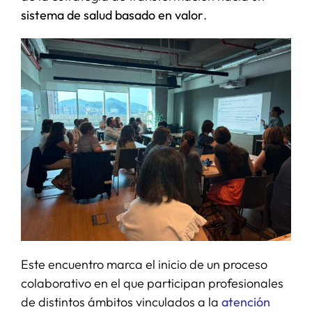
sistema de salud basado en valor
.
Este encuentro marca el inicio de un proceso
colaborativo en el que participan profesionales
de distintos ámbitos vinculados a la
atención