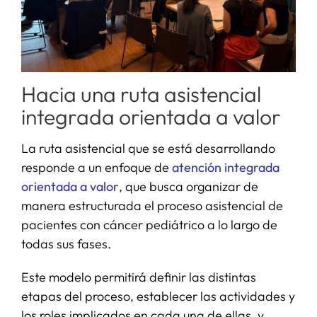
Hacia una ruta asistencial
integrada orientada a valor
La ruta asistencial que se está desarrollando
responde a un enfoque de
atención integrada
orientada a valor
, que busca organizar de
manera estructurada el proceso asistencial de
pacientes con cáncer pediátrico a lo largo de
todas sus fases.
Este modelo permitirá definir las distintas
etapas del proceso, establecer las actividades y
los roles implicados en cada una de ellas, y