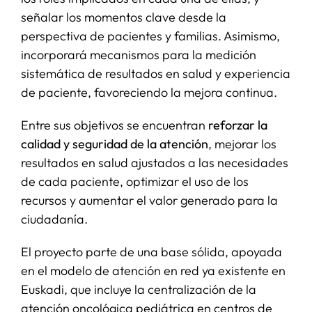
señalar los momentos clave desde la
perspectiva de pacientes y familias. Asimismo,
incorporará mecanismos para la medición
sistemática de resultados en salud y experiencia
de paciente, favoreciendo la mejora continua.
Entre sus objetivos se encuentran
reforzar la
calidad y seguridad de la atención
, mejorar los
resultados en salud ajustados a las necesidades
de cada paciente, optimizar el uso de los
recursos y aumentar el valor generado para la
ciudadanía.
El proyecto parte de una base sólida, apoyada
en el modelo de atención en red ya existente en
Euskadi, que incluye la centralización de la
atención oncológica pediátrica en centros de