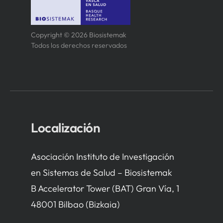
Copyright © 2026 Biosistemak
Todos los derechos reservados
Localización
Asociación Instituto de Investigación
en Sistemas de Salud – Biosistemak
B Accelerator Tower (BAT) Gran Vía, 1
48001 Bilbao (Bizkaia)