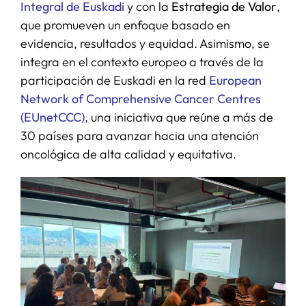
Integral de Euskadi
y con la
Estrategia de Valor
,
que promueven un enfoque basado en
evidencia, resultados y equidad. Asimismo, se
integra en el contexto europeo a través de la
participación de Euskadi en la red
European
Network of Comprehensive Cancer Centres
(EUnetCCC)
, una iniciativa que reúne a más de
30 países para avanzar hacia una atención
oncológica de alta calidad y equitativa.