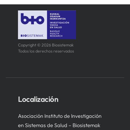
Copyright © 2026 Biosistemak
Todos los derechos reservados
Localización
Asociación Instituto de Investigación
en Sistemas de Salud – Biosistemak