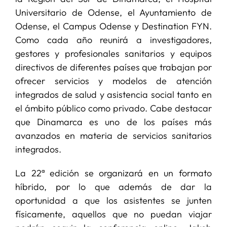
Universitario de Odense, el Ayuntamiento de
Odense, el Campus Odense y Destination FYN.
Como cada año reunirá a investigadores,
gestores y profesionales sanitarios y equipos
directivos de diferentes países que trabajan por
ofrecer servicios y modelos de atención
integrados de salud y asistencia social tanto en
el ámbito público como privado. Cabe destacar
que Dinamarca es uno de los países más
avanzados en materia de servicios sanitarios
integrados.
La 22ª edición se organizará en un formato
híbrido, por lo que además de dar la
oportunidad a que los asistentes se junten
físicamente, aquellos que no puedan viajar