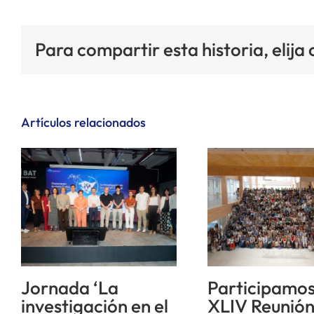
Para compartir esta historia, elija
Artículos relacionados
Jornada ‘La
Participamos
investigación en el
XLIV Reunió