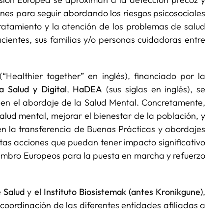
nes para seguir abordando los riesgos psicosociales
tratamiento y la atención de los problemas de salud
cientes, sus familias y/o personas cuidadoras entre
“Healthier together” en inglés), financiado por la
 Salud y Digital
,
HaDEA
(sus siglas en inglés), se
n el abordaje de la Salud Mental. Concretamente,
alud mental, mejorar el bienestar de la población, y
en la transferencia de Buenas Prácticas y abordajes
ntas acciones que puedan tener impacto significativo
 Miembro Europeos para la puesta en marcha y refuerzo
 Salud
y
el Instituto Biosistemak (antes Kronikgune)
,
 coordinación de las diferentes entidades afiliadas a