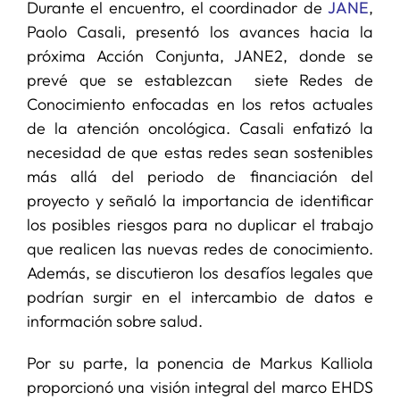
Durante el encuentro, el coordinador de
JANE
,
Paolo Casali, presentó los avances hacia la
próxima Acción Conjunta, JANE2, donde se
prevé que se establezcan siete Redes de
Conocimiento enfocadas en los retos actuales
de la atención oncológica. Casali enfatizó la
necesidad de que estas redes sean sostenibles
más allá del periodo de financiación del
proyecto y señaló la importancia de identificar
los posibles riesgos para no duplicar el trabajo
que realicen las nuevas redes de conocimiento.
Además, se discutieron los desafíos legales que
podrían surgir en el intercambio de datos e
información sobre salud.
Por su parte, la ponencia de Markus Kalliola
proporcionó una visión integral del marco EHDS