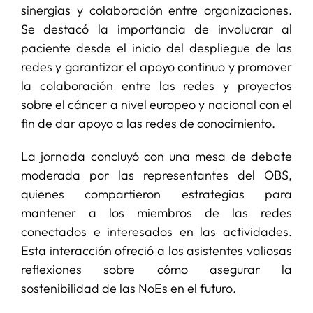
sinergias y colaboración entre organizaciones.
Se destacó la importancia de involucrar al
paciente desde el inicio del despliegue de las
redes y garantizar el apoyo continuo y promover
la colaboración entre las redes y proyectos
sobre el cáncer a nivel europeo y nacional con el
fin de dar apoyo a las redes de conocimiento.
La jornada concluyó con una mesa de debate
moderada por las representantes del OBS,
quienes compartieron estrategias para
mantener a los miembros de las redes
conectados e interesados en las actividades.
Esta interacción ofreció a los asistentes valiosas
reflexiones sobre cómo asegurar la
sostenibilidad de las NoEs en el futuro.