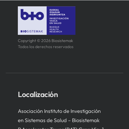
Copyright © 2026 Biosistemak
Todos los derechos reservados
Localización
Asociación Instituto de Investigación
en Sistemas de Salud – Biosistemak