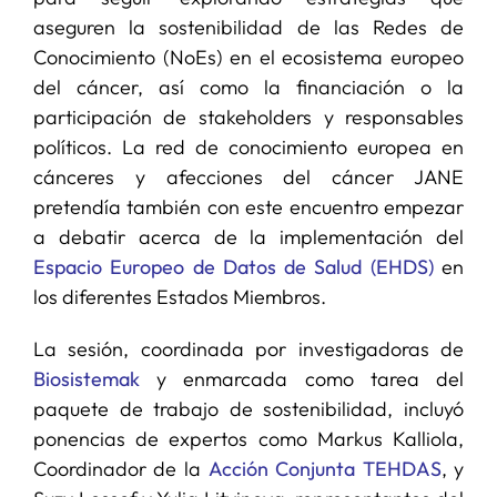
aseguren la sostenibilidad de las Redes de
Conocimiento (NoEs) en el ecosistema europeo
del cáncer, así como la financiación o la
participación de stakeholders y responsables
políticos. La red de conocimiento europea en
cánceres y afecciones del cáncer JANE
pretendía también con este encuentro empezar
a debatir acerca de la implementación del
Espacio Europeo de Datos de Salud (EHDS)
en
los diferentes Estados Miembros.
La sesión, coordinada por investigadoras de
Biosistemak
y enmarcada como tarea del
paquete de trabajo de sostenibilidad, incluyó
ponencias de expertos como Markus Kalliola,
Coordinador de la
Acción Conjunta TEHDAS
, y