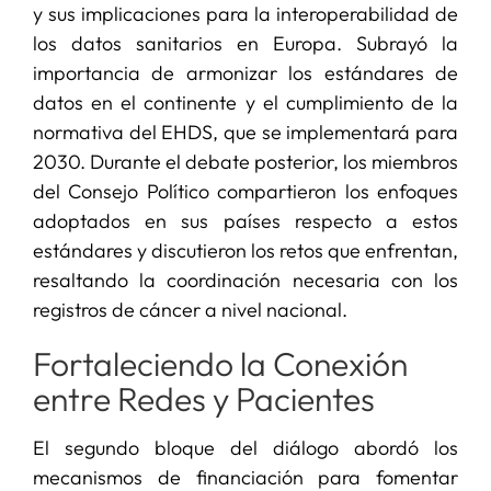
y sus implicaciones para la interoperabilidad de
los datos sanitarios en Europa. Subrayó la
importancia de armonizar los estándares de
datos en el continente y el cumplimiento de la
normativa del EHDS, que se implementará para
2030. Durante el debate posterior, los miembros
del Consejo Político compartieron los enfoques
adoptados en sus países respecto a estos
estándares y discutieron los retos que enfrentan,
resaltando la coordinación necesaria con los
registros de cáncer a nivel nacional.
Fortaleciendo la Conexión
entre Redes y Pacientes
El segundo bloque del diálogo abordó los
mecanismos de financiación para fomentar