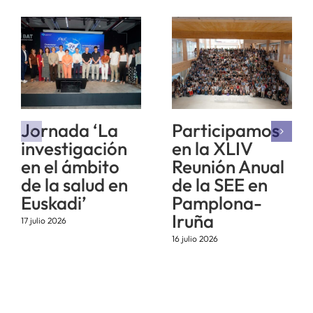
Jornada ‘La
Participamos
investigación
en la XLIV
en el ámbito
Reunión Anual
de la salud en
de la SEE en
Euskadi’
Pamplona-
Iruña
17 julio 2026
16 julio 2026