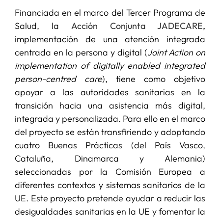
Financiada en el marco del Tercer Programa de
Salud, la
Acción Conjunta JADECARE
,
implementación de una atención integrada
centrada en la persona y digital (
Joint Action on
implementation of digitally enabled integrated
person-centred care
), tiene como objetivo
apoyar a las autoridades sanitarias en la
transición hacia una asistencia más digital,
integrada y personalizada. Para ello en el marco
del proyecto se están transfiriendo y adoptando
cuatro Buenas Prácticas (del País Vasco,
Cataluña, Dinamarca y Alemania)
seleccionadas por la Comisión Europea a
diferentes contextos y sistemas sanitarios de la
UE. Este proyecto pretende ayudar a reducir las
desigualdades sanitarias en la UE y fomentar la