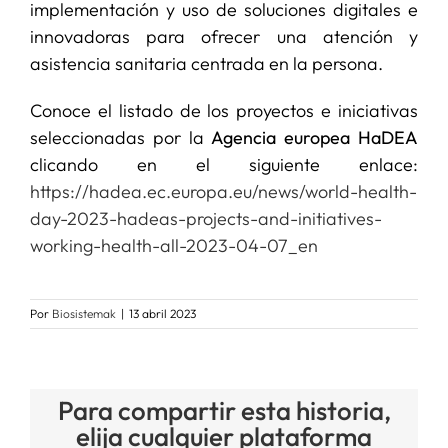
implementación y uso de soluciones digitales e
innovadoras para ofrecer una atención y
asistencia sanitaria centrada en la persona.
Conoce el listado de los proyectos e iniciativas
seleccionadas por la
Agencia europea HaDEA
clicando en el siguiente enlace:
https://hadea.ec.europa.eu/news/world-health-
day-2023-hadeas-projects-and-initiatives-
working-health-all-2023-04-07_en
Por
Biosistemak
|
13 abril 2023
Para compartir esta historia,
elija cualquier plataforma