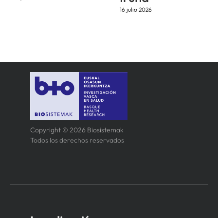
16 julio 2026
Copyright © 2026 Biosistemak
Todos los derechos reservados