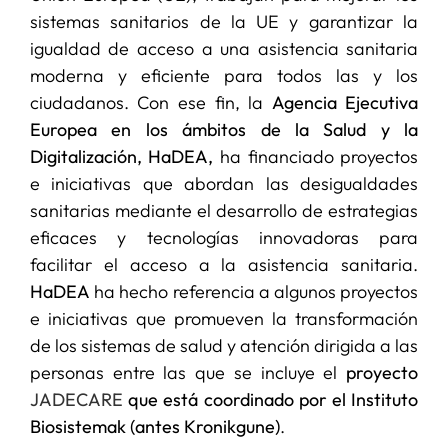
sistemas sanitarios de la UE y garantizar la
igualdad de acceso a una asistencia sanitaria
moderna y eficiente para todos las y los
ciudadanos. Con ese fin, la
Agencia Ejecutiva
Europea en los ámbitos de la Salud y la
Digitalización, HaDEA,
ha financiado proyectos
e iniciativas que abordan las desigualdades
sanitarias mediante el desarrollo de estrategias
eficaces y tecnologías innovadoras para
facilitar el acceso a la asistencia sanitaria.
HaDEA
ha hecho referencia a algunos proyectos
e iniciativas que promueven la transformación
de los sistemas de salud y atención dirigida a las
personas entre las que se incluye el
proyecto
JADECARE
que está coordinado por el Instituto
Biosistemak
(antes Kronikgune)
.