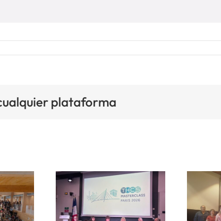
 cualquier plataforma