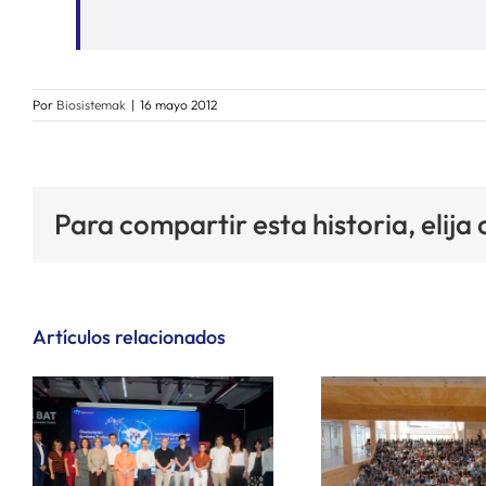
Por
Biosistemak
|
16 mayo 2012
Para compartir esta historia, elija
Artículos relacionados