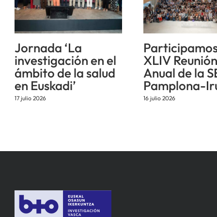
Jornada ‘La
Participamos
investigación en el
XLIV Reunió
ámbito de la salud
Anual de la S
en Euskadi’
Pamplona-Ir
17 julio 2026
16 julio 2026