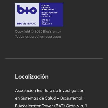
Copyright © 2026 Biosistemak
Todos los derechos reservados
Localización
Asociación Instituto de Investigación
en Sistemas de Salud – Biosistemak
B Accelerator Tower (BAT) Gran Vía, 1