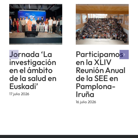
Jornada ‘La
Participamos
investigación
en la XLIV
en el ámbito
Reunión Anual
de la salud en
de la SEE en
Euskadi’
Pamplona-
Iruña
17 julio 2026
16 julio 2026