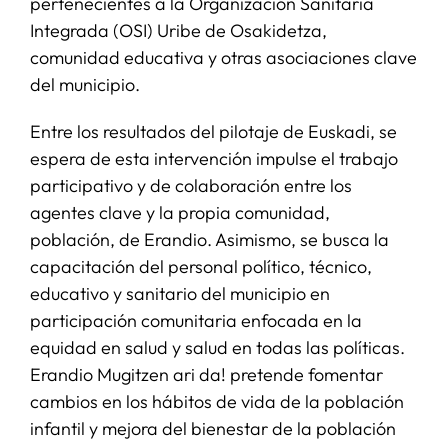
pertenecientes a la Organización Sanitaria
Integrada (OSI) Uribe de Osakidetza,
comunidad educativa y otras asociaciones clave
del municipio.
Entre los resultados del pilotaje de Euskadi, se
espera de esta intervención impulse el trabajo
participativo y de colaboración entre los
agentes clave y la propia comunidad,
población, de Erandio. Asimismo, se busca la
capacitación del personal político, técnico,
educativo y sanitario del municipio en
participación comunitaria enfocada en la
equidad en salud y salud en todas las políticas.
Erandio Mugitzen ari da! pretende fomentar
cambios en los hábitos de vida de la población
infantil y mejora del bienestar de la población