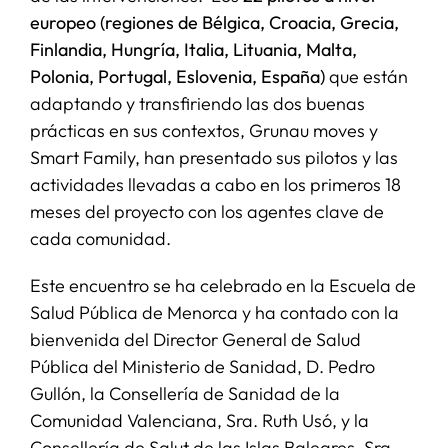
europeo (regiones de Bélgica, Croacia, Grecia,
Finlandia, Hungría, Italia, Lituania, Malta,
Polonia, Portugal, Eslovenia, España)
que están
adaptando y transfiriendo las dos buenas
prácticas en sus contextos, Grunau moves y
Smart Family, han presentado sus pilotos y las
actividades llevadas a cabo en los primeros 18
meses del proyecto con los agentes clave de
cada comunidad.
Este encuentro se ha celebrado en la Escuela de
Salud Pública de Menorca y ha contado con la
bienvenida del Director General de Salud
Pública del Ministerio de Sanidad, D. Pedro
Gullón, la Consellería de Sanidad de la
Comunidad Valenciana, Sra. Ruth Usó, y la
Consellería de Salut de las Islas Baleares, Sra.