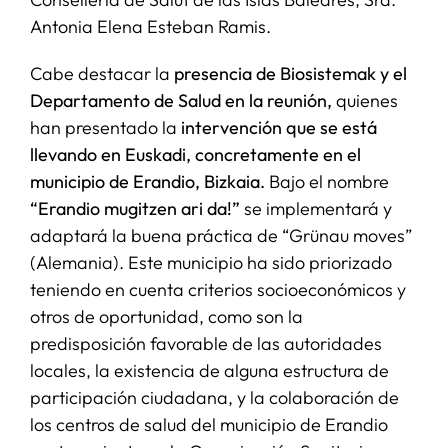
Antonia Elena Esteban Ramis.
Cabe destacar la
presencia de Biosistemak y el
Departamento de Salud en la reunión,
quienes
han presentado la
intervención que se está
llevando en Euskadi, concretamente en el
municipio de Erandio, Bizkaia.
Bajo el nombre
“Erandio mugitzen ari da!”
se implementará y
adaptará la buena práctica de “Grünau moves”
(Alemania). Este municipio ha sido priorizado
teniendo en cuenta criterios socioeconómicos y
otros de oportunidad, como son la
predisposición favorable de las autoridades
locales, la existencia de alguna estructura de
participación ciudadana, y la colaboración de
los centros de salud del municipio de Erandio