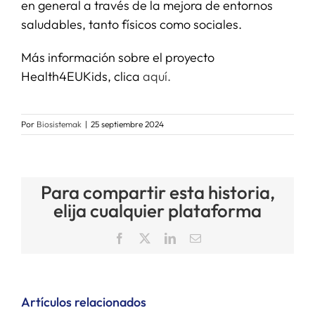
en general a través de la mejora de entornos
saludables, tanto físicos como sociales.
Más información sobre el proyecto
Health4EUKids, clica
aquí.
Por
Biosistemak
|
25 septiembre 2024
Para compartir esta historia,
elija cualquier plataforma
Facebook
X
LinkedIn
Correo
electrónico
Artículos relacionados