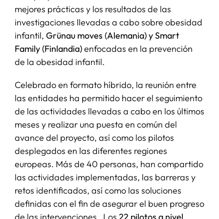
mejores prácticas y los resultados de las
investigaciones llevadas a cabo sobre obesidad
infantil,
Grünau moves (Alemania) y Smart
Family (Finlandia)
enfocadas en la prevención
de la obesidad infantil.
Celebrado en formato híbrido, la reunión entre
las entidades ha permitido hacer el seguimiento
de las actividades llevadas a cabo en los últimos
meses y realizar una puesta en común del
avance del proyecto, así como los pilotos
desplegados en las diferentes regiones
europeas. Más de 40 personas, han compartido
las actividades implementadas, las barreras y
retos identificados, así como las soluciones
definidas con el fin de asegurar el buen progreso
de las intervenciones. Los
22 pilotos a nivel