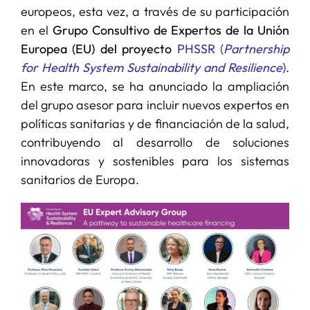
europeos, esta vez, a través de su participación
en el
Grupo Consultivo de Expertos de la Unión
Europea (EU) del proyecto
PHSSR (
Partnership
for Health System Sustainability and Resilience
)
.
En este marco, se ha anunciado la ampliación
del grupo asesor para incluir nuevos expertos en
políticas sanitarias y de financiación de la salud,
contribuyendo al desarrollo de soluciones
innovadoras y sostenibles para los sistemas
sanitarios de Europa.