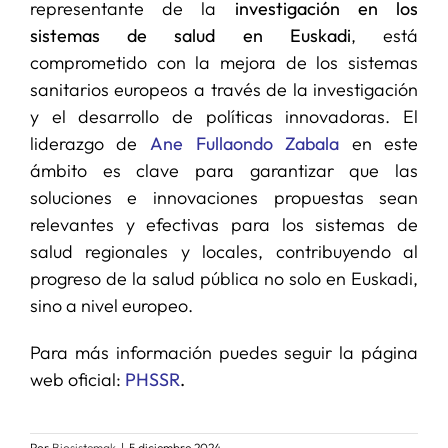
representante de la
investigación en los
sistemas de salud en Euskadi
, está
comprometido con la mejora de los sistemas
sanitarios europeos a través de la investigación
y el desarrollo de políticas innovadoras. El
liderazgo de
Ane Fullaondo Zabala
en este
ámbito es clave para garantizar que las
soluciones e innovaciones propuestas sean
relevantes y efectivas para los sistemas de
salud regionales y locales, contribuyendo al
progreso de la salud pública no solo en Euskadi,
sino a nivel europeo.
Para más información puedes seguir la página
web oficial:
PHSSR
.
Por
Biosistemak
|
5 diciembre 2024