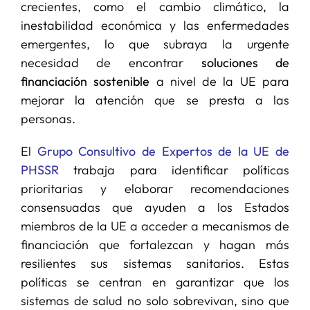
crecientes, como el cambio climático, la
inestabilidad económica y las enfermedades
emergentes, lo que subraya la urgente
necesidad de encontrar
soluciones de
financiación sostenible
a nivel de la UE para
mejorar la atención que se presta a las
personas.
El
Grupo Consultivo de Expertos de la UE de
PHSSR
trabaja para identificar políticas
prioritarias y elaborar recomendaciones
consensuadas que ayuden a los Estados
miembros de la UE a acceder a mecanismos de
financiación que fortalezcan y hagan más
resilientes sus sistemas sanitarios. Estas
políticas se centran en garantizar que los
sistemas de salud no solo sobrevivan, sino que