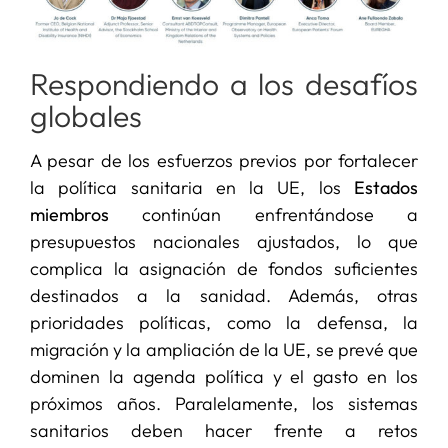
Respondiendo a los desafíos
globales
A pesar de los esfuerzos previos por fortalecer
la política sanitaria en la UE, los
Estados
miembros
continúan enfrentándose a
presupuestos nacionales ajustados, lo que
complica la asignación de fondos suficientes
destinados a la sanidad. Además, otras
prioridades políticas, como la defensa, la
migración y la ampliación de la UE, se prevé que
dominen la agenda política y el gasto en los
próximos años. Paralelamente, los sistemas
sanitarios deben hacer frente a retos