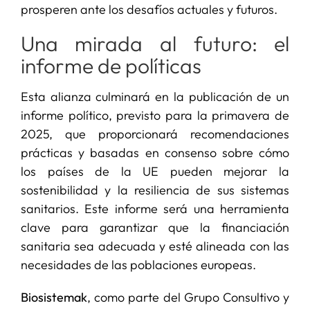
prosperen ante los desafíos actuales y futuros.
Una mirada al futuro: el
informe de políticas
Esta alianza culminará en la publicación de un
informe político, previsto para la primavera de
2025, que proporcionará recomendaciones
prácticas y basadas en consenso sobre cómo
los países de la UE pueden mejorar la
sostenibilidad y la resiliencia de sus sistemas
sanitarios. Este informe será una herramienta
clave para garantizar que la financiación
sanitaria sea adecuada y esté alineada con las
necesidades de las poblaciones europeas.
Biosistemak
, como parte del Grupo Consultivo y