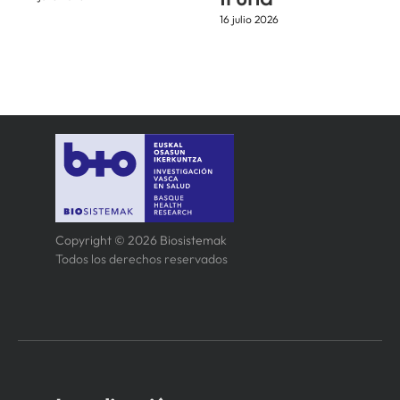
16 julio 2026
Copyright © 2026 Biosistemak
Todos los derechos reservados