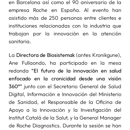
en Barcelona así como el 90 aniversario de la
empresa Roche en España. Al evento han
asistido más de 250 personas entre clientes e
instituciones relacionadas con la industria que
trabajan por la innovación en la atención
sanitaria.
La
Directora de Biosistemak
(antes Kronikgune),
Ane Fullaondo, ha participado en la mesa
redonda
“El futuro de la innovación en salud
enfocado en la cronicidad desde una visión
360º”
junto con el Secretario General de Salud
Digital, Información e Innovación del Ministerio
de Sanidad, el Responsable de la Oficina de
Apoyo a la Innovación y la Investigación del
Institut Catalá de la Salut, y la General Manager
de Roche Diagnostics. Durante la sesión se han