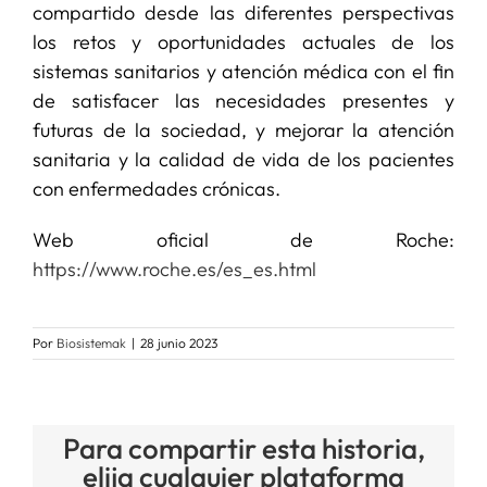
compartido desde las diferentes perspectivas
los retos y oportunidades actuales de los
sistemas sanitarios y atención médica con el fin
de satisfacer las necesidades presentes y
futuras de la sociedad, y mejorar la atención
sanitaria y la calidad de vida de los pacientes
con enfermedades crónicas.
Web oficial de Roche:
https://www.roche.es/es_es.html
Por
Biosistemak
|
28 junio 2023
Para compartir esta historia,
elija cualquier plataforma