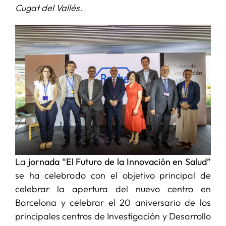
Cugat del Vallés.
SERVICIOS
APOYO I+D+I
NOTICIAS
La
jornada “El Futuro de la Innovación en Salud”
se ha celebrado con el objetivo principal de
celebrar la apertura del nuevo centro en
Barcelona y celebrar el 20 aniversario de los
principales centros de Investigación y Desarrollo