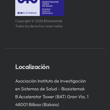
Copyright © 2026 Biosistemak
Todos los derechos reservados
Localización
Asociación Instituto de Investigación
en Sistemas de Salud – Biosistemak
B Accelerator Tower (BAT) Gran Vía, 1
48001 Bilbao (Bizkaia)