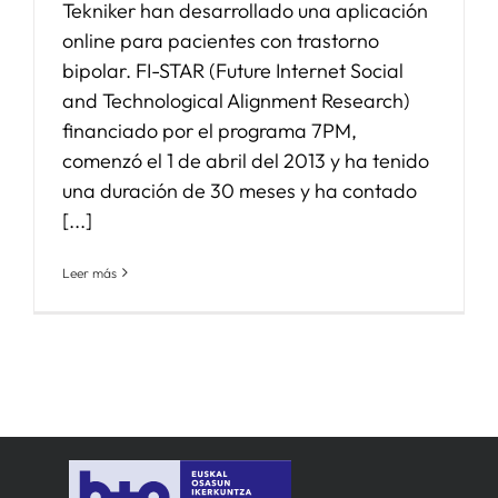
Tekniker han desarrollado una aplicación
online para pacientes con trastorno
bipolar. FI-STAR (Future Internet Social
and Technological Alignment Research)
financiado por el programa 7PM,
comenzó el 1 de abril del 2013 y ha tenido
una duración de 30 meses y ha contado
[...]
Leer más