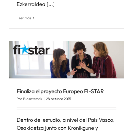
Ezkerraldea [...]
Leer más
o
Finaliza el proyecto Europeo FI-STAR
Por
Biosistemak
|
28 octubre 2015
Dentro del estudio, a nivel del País Vasco,
Osakidetza junto con Kronikgune y