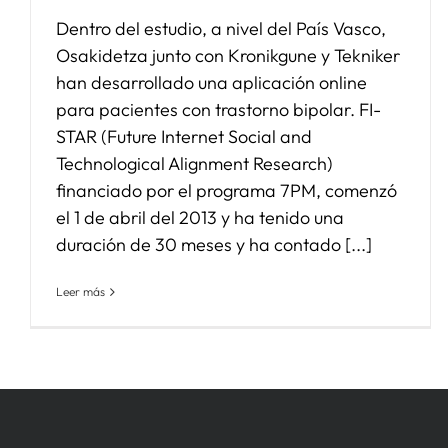
Dentro del estudio, a nivel del País Vasco,
Osakidetza junto con Kronikgune y Tekniker
han desarrollado una aplicación online
para pacientes con trastorno bipolar. FI-
STAR (Future Internet Social and
Technological Alignment Research)
financiado por el programa 7PM, comenzó
el 1 de abril del 2013 y ha tenido una
duración de 30 meses y ha contado [...]
Leer más