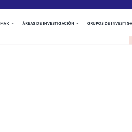
EMAK
ÁREAS DE INVESTIGACIÓN
GRUPOS DE INVESTIG