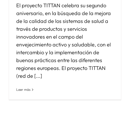
El proyecto TITTAN celebra su segundo
aniversario, en la búsqueda de la mejora
de la calidad de los sistemas de salud a
través de productos y servicios
innovadores en el campo del
envejecimiento activo y saludable, con el
intercambio y la implementación de
buenas prácticas entre las diferentes
regiones europeas. El proyecto TITTAN
(red de [...]
Leer más