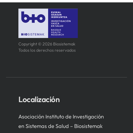
Copyright © 2026 Biosistemak
Todos los derechos reservados
Localización
Asociación Instituto de Investigación
en Sistemas de Salud – Biosistemak