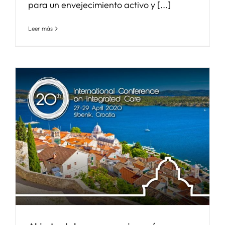
para un envejecimiento activo y [...]
Leer más