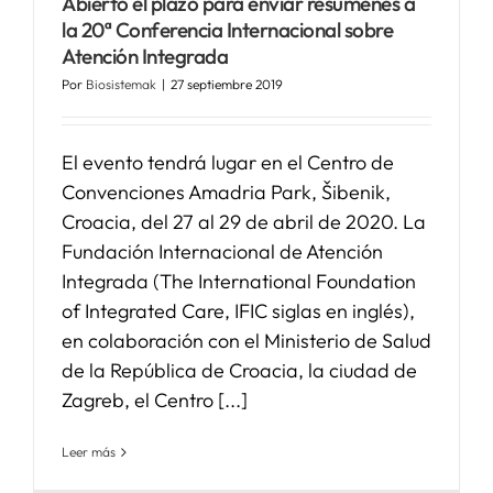
Abierto el plazo para enviar resúmenes a
la 20ª Conferencia Internacional sobre
Atención Integrada
Por
Biosistemak
|
27 septiembre 2019
El evento tendrá lugar en el Centro de
Convenciones Amadria Park, Šibenik,
Croacia, del 27 al 29 de abril de 2020. La
Fundación Internacional de Atención
Integrada (The International Foundation
of Integrated Care, IFIC siglas en inglés),
en colaboración con el Ministerio de Salud
de la República de Croacia, la ciudad de
Zagreb, el Centro [...]
Leer más