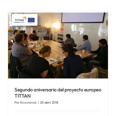
Segundo aniversario del proyecto europeo
TITTAN
Por
Biosistemak
|
20 abril 2018