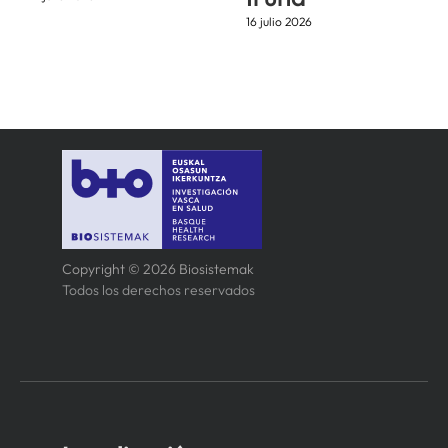
16 julio 2026
Copyright © 2026 Biosistemak
Todos los derechos reservados