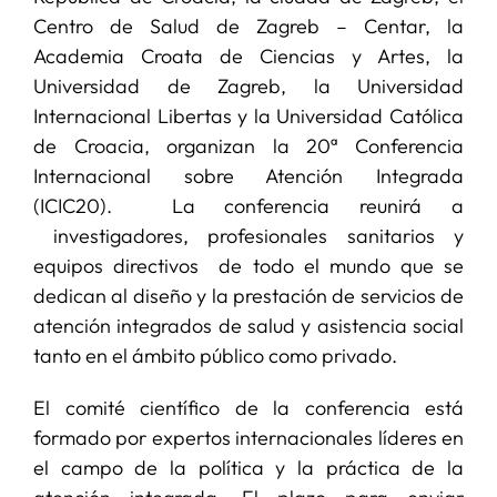
Centro de Salud de Zagreb – Centar, la
Academia Croata de Ciencias y Artes, la
Universidad de Zagreb, la Universidad
Internacional Libertas y la Universidad Católica
de Croacia, organizan la 20ª Conferencia
Internacional sobre Atención Integrada
(ICIC20). La conferencia reunirá a
investigadores, profesionales sanitarios y
equipos directivos de todo el mundo que se
dedican al diseño y la prestación de servicios de
atención integrados de salud y asistencia social
tanto en el ámbito público como privado.
El comité científico de la conferencia está
formado por expertos internacionales líderes en
el campo de la política y la práctica de la