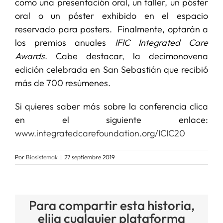
como una presentación oral, un taller, un póster
oral o un póster exhibido en el espacio
reservado para posters. Finalmente, optarán a
los premios anuales
IFIC Integrated Care
Awards
. Cabe destacar, la decimonovena
edición celebrada en San Sebastián que recibió
más de 700 resúmenes.
Si quieres saber más sobre la conferencia clica
en el siguiente enlace:
www.integratedcarefoundation.org/ICIC20
Por
Biosistemak
|
27 septiembre 2019
Para compartir esta historia,
elija cualquier plataforma