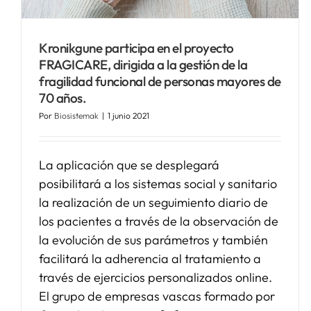
Kronikgune participa en el proyecto
FRAGICARE, dirigida a la gestión de la
fragilidad funcional de personas mayores de
70 años.
Por
Biosistemak
|
1 junio 2021
La aplicación que se desplegará
posibilitará a los sistemas social y sanitario
la realización de un seguimiento diario de
los pacientes a través de la observación de
la evolución de sus parámetros y también
facilitará la adherencia al tratamiento a
través de ejercicios personalizados online.
El grupo de empresas vascas formado por