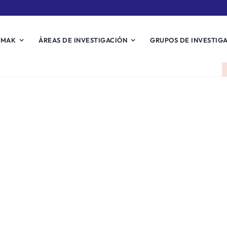
EMAK
ÁREAS DE INVESTIGACIÓN
GRUPOS DE INVESTIG