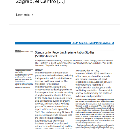
Zagreb, el Centro [...]
Leer más