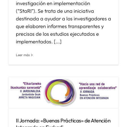
investigación en implementación
(“StaRI”). Se trata de una iniciativa
destinada a ayudar a los investigadores a
que elaboren informes transparentes y
precisos de los estudios ejecutados e
implementados. [...]
Leer más
II Jornada: «Buenas Prácticas» de Atención