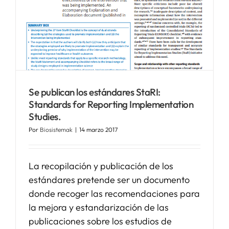
Se publican los estándares StaRI:
Standards for Reporting Implementation
Studies.
Por
Biosistemak
|
14 marzo 2017
La recopilación y publicación de los
estándares pretende ser un documento
donde recoger las recomendaciones para
la mejora y estandarización de las
publicaciones sobre los estudios de