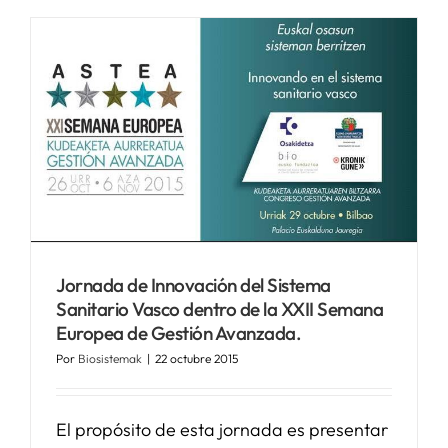
Jornada de Innovación del Sistema
Sanitario Vasco dentro de la XXII Semana
Europea de Gestión Avanzada.
Por
Biosistemak
|
22 octubre 2015
El propósito de esta jornada es presentar