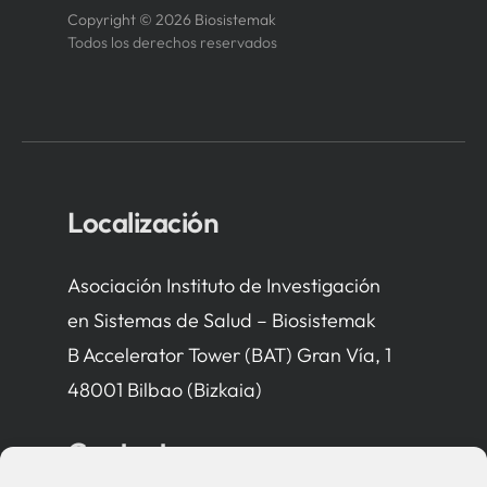
Copyright © 2026 Biosistemak
Todos los derechos reservados
Localización
Asociación Instituto de Investigación
en Sistemas de Salud – Biosistemak
B Accelerator Tower (BAT) Gran Vía, 1
48001 Bilbao (Bizkaia)
Contacto