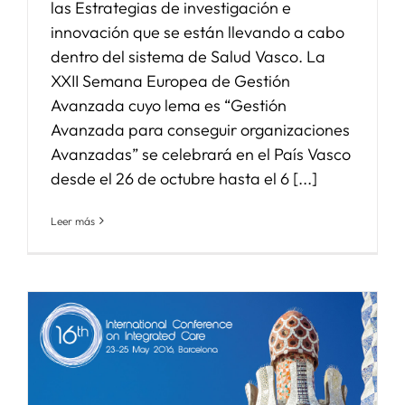
las Estrategias de investigación e
innovación que se están llevando a cabo
dentro del sistema de Salud Vasco. La
XXII Semana Europea de Gestión
Avanzada cuyo lema es “Gestión
Avanzada para conseguir organizaciones
Avanzadas” se celebrará en el País Vasco
desde el 26 de octubre hasta el 6 [...]
Leer más