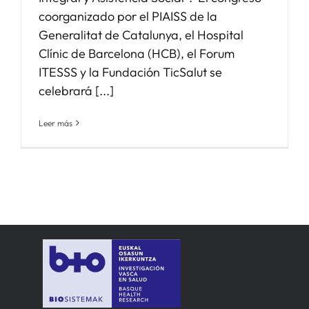
coorganizado por el PIAISS de la
Generalitat de Catalunya, el Hospital
Clínic de Barcelona (HCB), el Forum
ITESSS y la Fundación TicSalut se
celebrará [...]
Leer más